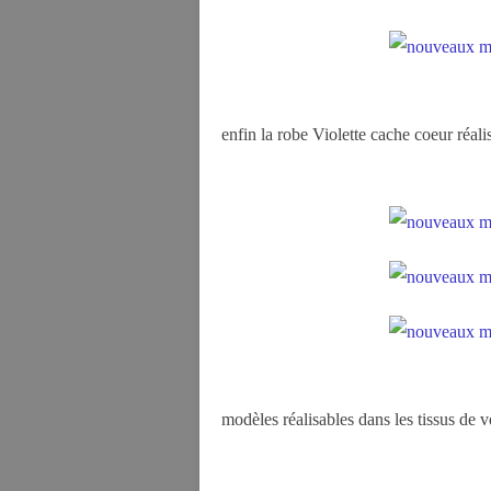
enfin la robe Violette cache coeur réal
modèles réalisables dans les tissus de v