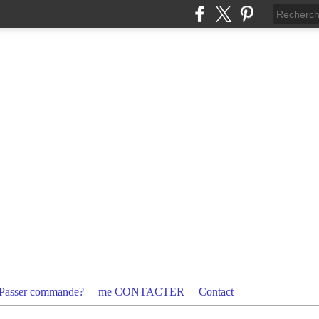
Passer commande?
me CONTACTER
Contact