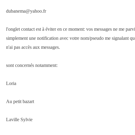
dubanema@yahoo.fr
l'onglet contact est à éviter en ce moment: vos messages ne me parvi
simplement une notification avec votre nom/pseudo me signalant que
n'ai pas accès aux messages.
sont concernés notamment:
Loria
Au petit bazart
Laville Sylvie