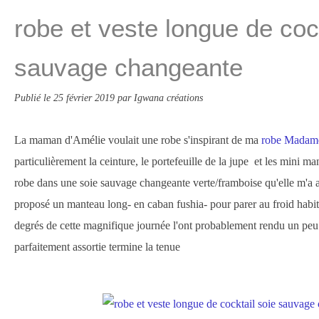
robe et veste longue de cock
sauvage changeante
Publié le
25 février 2019
par Igwana créations
La maman d'Amélie voulait une robe s'inspirant de ma
robe Madam
particulièrement la ceinture, le portefeuille de la jupe et les mini ma
robe dans une soie sauvage changeante verte/framboise qu'elle m'a ap
proposé un manteau long- en caban fushia- pour parer au froid habit
degrés de cette magnifique journée l'ont probablement rendu un peu 
parfaitement assortie termine la tenue