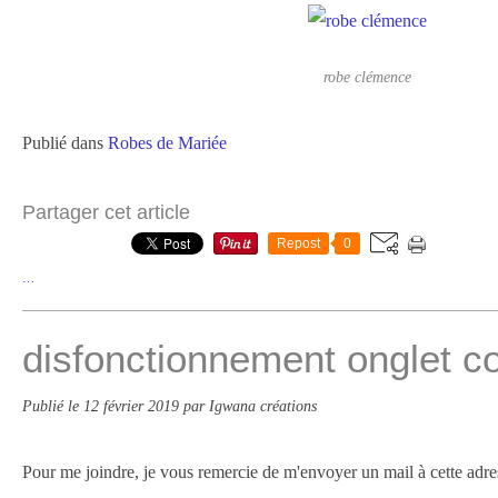
robe clémence
Publié dans
Robes de Mariée
Partager cet article
Repost
0
…
disfonctionnement onglet c
Publié le
12 février 2019
par Igwana créations
Pour me joindre, je vous remercie de m'envoyer un mail à cette adre