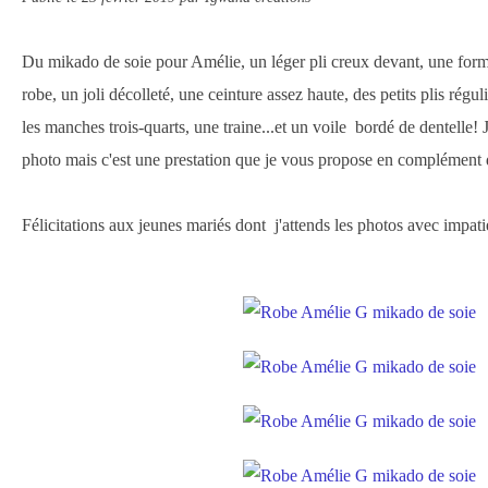
Du mikado de soie pour Amélie, un léger pli creux devant, une forme
robe, un joli décolleté, une ceinture assez haute, des petits plis réguli
les manches trois-quarts, une traine...et un voile bordé de dentelle!
photo mais c'est une prestation que je vous propose en complément 
Félicitations aux jeunes mariés dont j'attends les photos avec impat