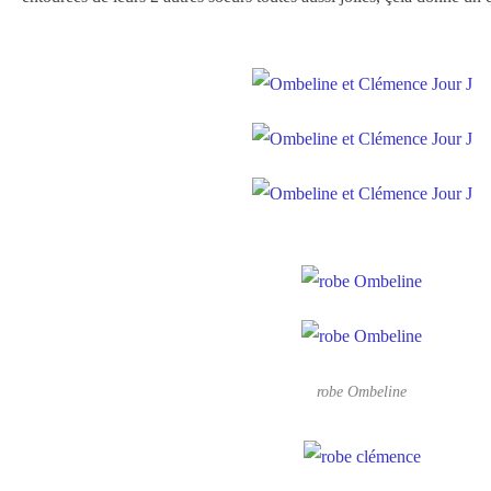
robe Ombeline