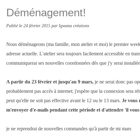
Déménagement!
Publié le
24 février 2015
par Igwana créations
Nous déménageons (ma famille, mon atelier et moi) le premier wee
adresse actuelle. L'atelier sera toujours facilement accessible en tr
communiquerai ses nouvelles coordonnées dès que j'y serai installée
A partir du 23 février et jusqu'au 9 mars,
je ne serai donc pas opé
probablement pas accès à internet; j'espère que la connexion sera réta
peut qu'elle ne soit pas effective avant le 12 ou le 13 mars.
Je vous 
m'envoyer d'e-mails pendant cette période et d'attendre 'il vous
je ne reprendrai de nouvelles commandes qu'à partir de mi mars