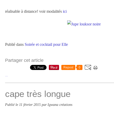
réalisable à distance! voir modalités
ici
Publié dans
Soirée et cocktail pour Elle
Partager cet article
Repost
0
…
cape très longue
Publié le
11 février 2015
par Igwana créations