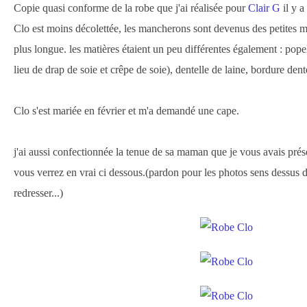
Copie quasi conforme de la robe que j'ai réalisée pour
Clair G
il y a
Clo est moins décolettée, les mancherons sont devenus des petites ma
plus longue. les matières étaient un peu différentes également : popel
lieu de drap de soie et crêpe de soie), dentelle de laine, bordure dentel
Clo s'est mariée en février et m'a demandé une cape.
j'ai aussi confectionnée la tenue de sa maman que je vous avais pré
vous verrez en vrai ci dessous.(pardon pour les photos sens dessus de
redresser...)