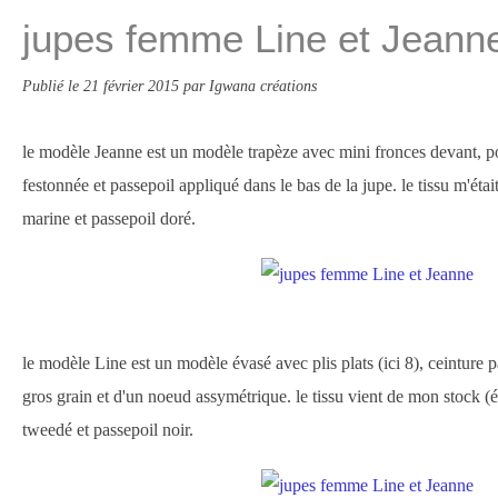
jupes femme Line et Jeann
Publié le
21 février 2015
par Igwana créations
le modèle Jeanne est un modèle trapèze avec mini fronces devant, p
festonnée et passepoil appliqué dans le bas de la jupe. le tissu m'étai
marine et passepoil doré.
le modèle Line est un modèle évasé avec plis plats (ici 8), ceinture 
gros grain et d'un noeud assymétrique. le tissu vient de mon stock (ép
tweedé et passepoil noir.