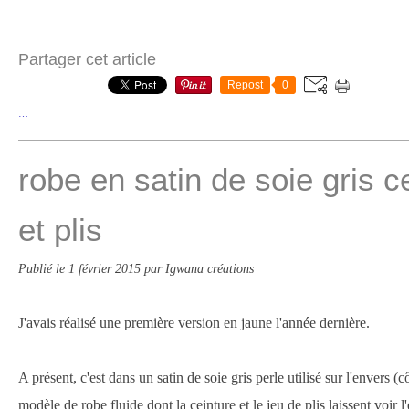
Partager cet article
Repost
0
…
robe en satin de soie gris ce
et plis
Publié le
1 février 2015
par Igwana créations
J'avais réalisé une première version en jaune l'année dernière.
A présent, c'est dans un satin de soie gris perle utilisé sur l'envers (cô
modèle de robe fluide dont la ceinture et le jeu de plis laissent voir l'