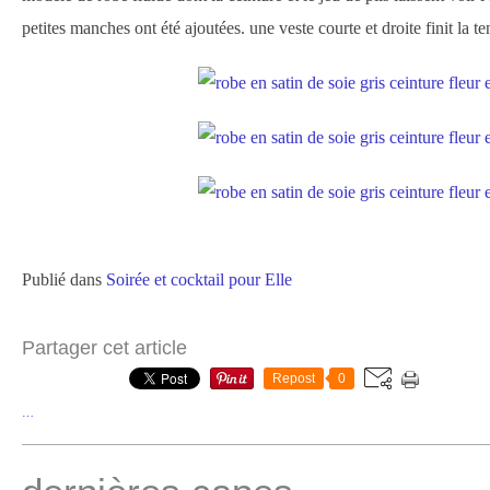
petites manches ont été ajoutées. une veste courte et droite finit la te
Publié dans
Soirée et cocktail pour Elle
Partager cet article
Repost
0
…