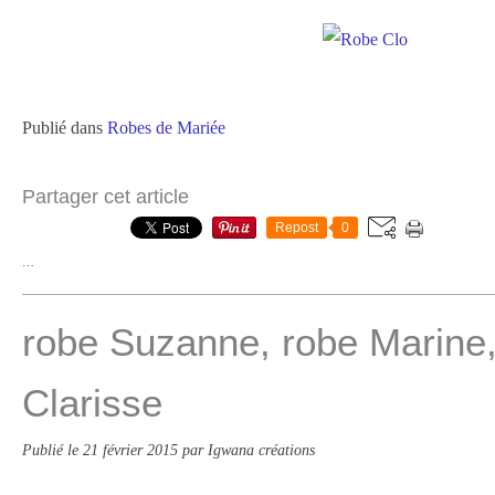
Publié dans
Robes de Mariée
Partager cet article
Repost
0
…
robe Suzanne, robe Marine,
Clarisse
Publié le
21 février 2015
par Igwana créations