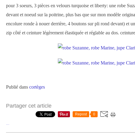
pour 3 soeurs, 3 pièces en velours turquoise et liberty: une robe Suz
devant et noeud sur la poitrine, plus bas que sur mon modèle origin
encolure ronde à nouer derrière, 4 boutons sur pli rond devant) et u
zip côté et ceinture légèrement élastiquée et réglable au dos. ceinture
Publié dans
cortèges
Partager cet article
Repost
0
…