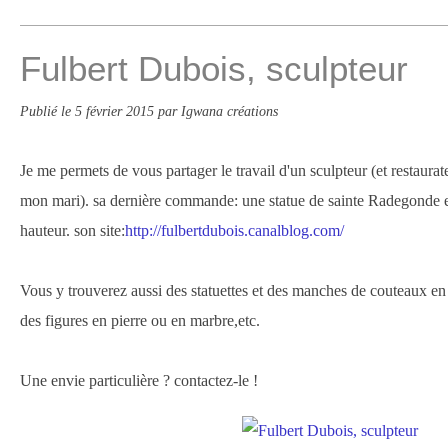
Fulbert Dubois, sculpteur
Publié le
5 février 2015
par Igwana créations
Je me permets de vous partager le travail d'un sculpteur (et restaura
mon mari). sa dernière commande: une statue de sainte Radegonde 
hauteur. son site:
http://fulbertdubois.canalblog.com/
Vous y trouverez aussi des statuettes et des manches de couteaux en
des figures en pierre ou en marbre,etc.
Une envie particulière ? contactez-le !