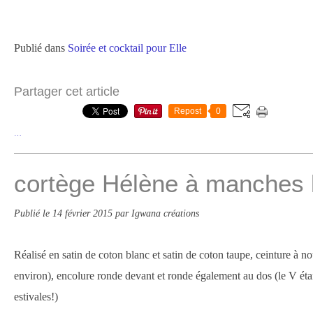
Publié dans
Soirée et cocktail pour Elle
Partager cet article
Repost
0
…
cortège Hélène à manches 
Publié le
14 février 2015
par Igwana créations
Réalisé en satin de coton blanc et satin de coton taupe, ceinture à
environ), encolure ronde devant et ronde également au dos (le V éta
estivales!)