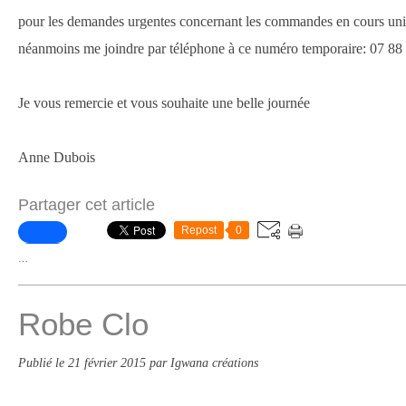
pour les demandes urgentes concernant les commandes en cours un
néanmoins me joindre par téléphone à ce numéro temporaire: 07 88
Je vous remercie et vous souhaite une belle journée
Anne Dubois
Partager cet article
Repost
0
…
Robe Clo
Publié le
21 février 2015
par Igwana créations