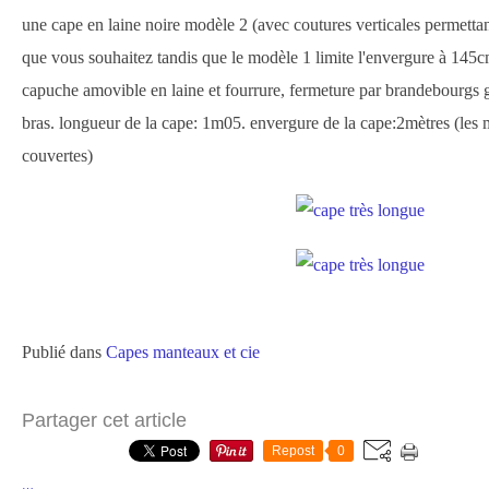
une cape en laine noire modèle 2 (avec coutures verticales permett
que vous souhaitez tandis que le modèle 1 limite l'envergure à 145c
capuche amovible en laine et fourrure, fermeture par brandebourgs gr
bras. longueur de la cape: 1m05. envergure de la cape:2mètres (les
couvertes)
Publié dans
Capes manteaux et cie
Partager cet article
Repost
0
…