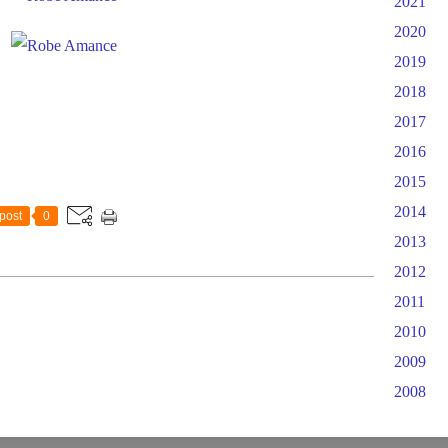
2021
2020
2019
2018
2017
2016
2015
2014
post
0
2013
2012
2011
2010
2009
2008