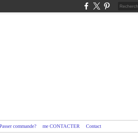
Passer commande?
me CONTACTER
Contact