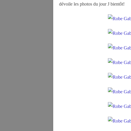
dévoile les photos du jour J bientôt!