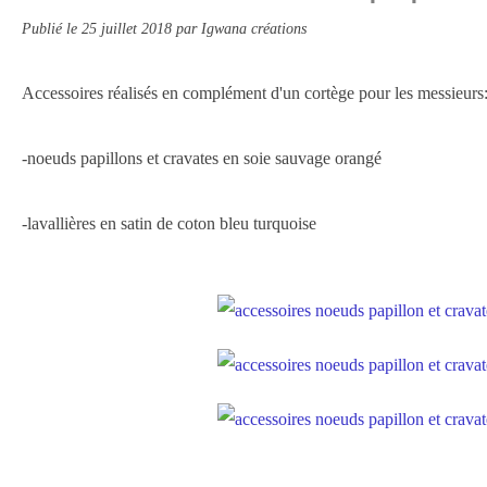
Publié le
25 juillet 2018
par Igwana créations
Accessoires réalisés en complément d'un cortège pour les messieurs
-noeuds papillons et cravates en soie sauvage orangé
-lavallières en satin de coton bleu turquoise