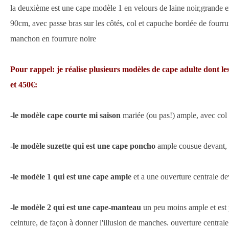
la deuxième est une cape modèle 1 en velours de laine noir,grande
90cm, avec passe bras sur les côtés, col et capuche bordée de fourr
manchon en fourrure noire
Pour rappel: je réalise plusieurs modèles de cape adulte dont le
et 450€:
-le modèle cape courte mi saison
mariée (ou pas!) ample, avec col 
-le modèle suzette qui est une cape poncho
ample cousue devant,
-le modèle 1 qui est une cape ample
et a une ouverture centrale d
-le modèle 2 qui est une cape-manteau
un peu moins ample et est 
ceinture, de façon à donner l'illusion de manches. ouverture central