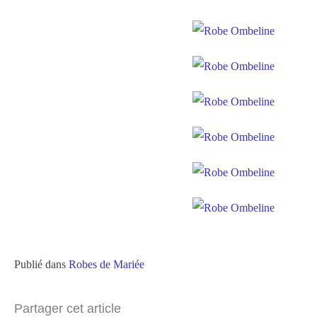
Publié dans
Robes de Mariée
Partager cet article