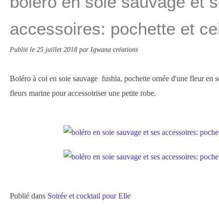
boléro en soie sauvage et 
accessoires: pochette et ce
Publié le
25 juillet 2018
par Igwana créations
Boléro à col en soie sauvage fushia, pochette ornée d'une fleur en so
fleurs marine pour accessoiriser une petite robe.
Publié dans
Soirée et cocktail pour Elle