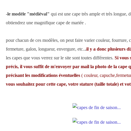
-le modèle "médiéval"
qui est une cape très ample et très longue, 
obtiendrez une magnifique cape de mariée .
pour chacun de ces modèles, on peut faire varier couleur, fourrure, 
fermeture, galon, longueur, envergure, etc..
.
il y a donc plusieurs d
les capes que vous verrez sur le site sont toutes différentes.
Si vous 
précis, il vous suffit de m'envoyer par mail la photo de la cape
précisant les modifications éventuelles
( couleur, capuche,fermetur
vous souhaitez pour cette cape, votre stature (taille totale) et vo