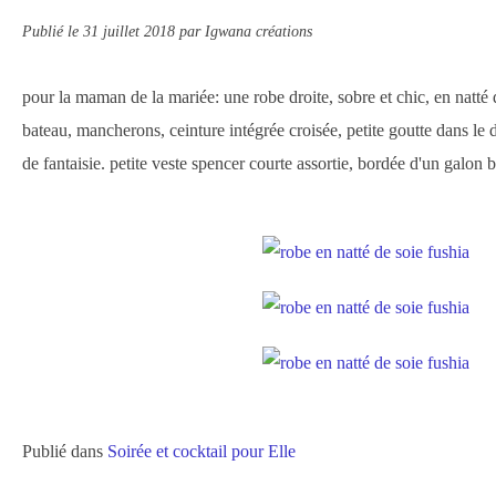
Publié le
31 juillet 2018
par Igwana créations
pour la maman de la mariée: une robe droite, sobre et chic, en natté 
bateau, mancherons, ceinture intégrée croisée, petite goutte dans le
de fantaisie. petite veste spencer courte assortie, bordée d'un galon b
Publié dans
Soirée et cocktail pour Elle