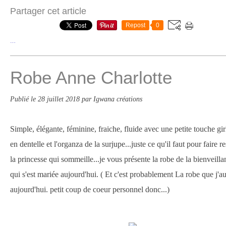
Partager cet article
Repost
0
…
Robe Anne Charlotte
Publié le
28 juillet 2018
par Igwana créations
Simple, élégante, féminine, fraiche, fluide avec une petite touche g
en dentelle et l'organza de la surjupe...juste ce qu'il faut pour faire 
la princesse qui sommeille...je vous présente la robe de la bienveill
qui s'est mariée aujourd'hui. ( Et c'est probablement La robe que j'au
aujourd'hui. petit coup de coeur personnel donc...)