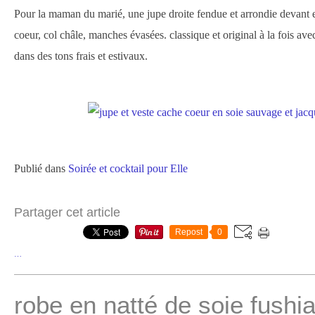
Pour la maman du marié, une jupe droite fendue et arrondie devant 
coeur, col châle, manches évasées. classique et original à la fois ave
dans des tons frais et estivaux.
Publié dans
Soirée et cocktail pour Elle
Partager cet article
Repost
0
…
robe en natté de soie fushi