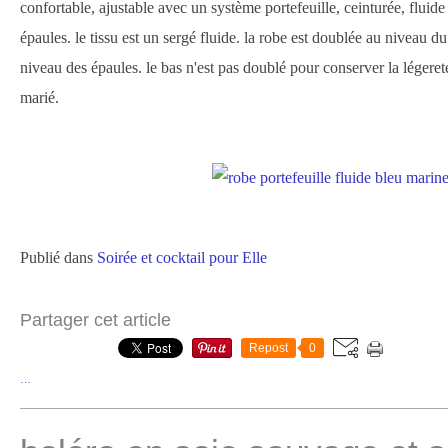
confortable, ajustable avec un système portefeuille, ceinturée, fluid
épaules. le tissu est un sergé fluide. la robe est doublée au niveau du b
niveau des épaules. le bas n'est pas doublé pour conserver la légere
marié.
Publié dans
Soirée et cocktail pour Elle
Partager cet article
Repost
0
…