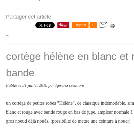
Partager cet article
Repost
0
…
cortège hélène en blanc et
bande
Publié le
31 juillet 2018
par Igwana créations
un cortège de petites robes "Hélène", ce classique indémodable, simpl
blanc et rouge avec bande rouge en bas de jupe. ampleur normale à 
gros noeud déjà noués. (possibilité de mettre une ceinture à nouer)