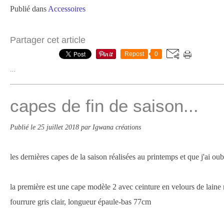
Publié dans
Accessoires
Partager cet article
Repost
0
…
capes de fin de saison...
Publié le
25 juillet 2018
par Igwana créations
les dernières capes de la saison réalisées au printemps et que j'ai oubl
la première est une cape modèle 2 avec ceinture en velours de lain
fourrure gris clair, longueur épaule-bas 77cm