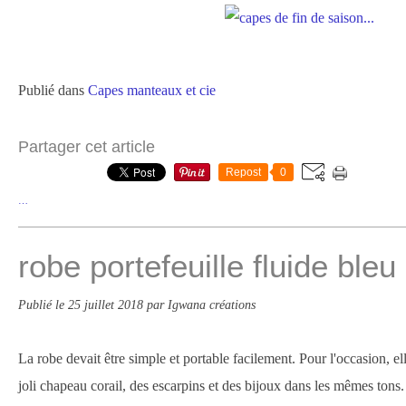
Publié dans
Capes manteaux et cie
Partager cet article
Repost
0
…
robe portefeuille fluide ble
Publié le
25 juillet 2018
par Igwana créations
La robe devait être simple et portable facilement. Pour l'occasion, el
joli chapeau corail, des escarpins et des bijoux dans les mêmes tons. 