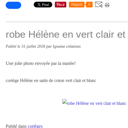
Repost
0
…
robe Hélène en vert clair et
Publié le
31 juillet 2018
par Igwana créations
Une jolie photo envoyée par la mariée!
cortège Hélène en satin de coton vert clair et blanc
Publié dans
cortèges