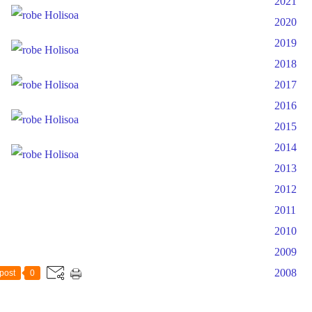
2021
2020
2019
2018
2017
2016
2015
2014
2013
2012
2011
2010
2009
2008
post
0