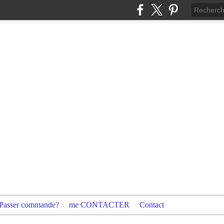
Passer commande?
me CONTACTER
Contact