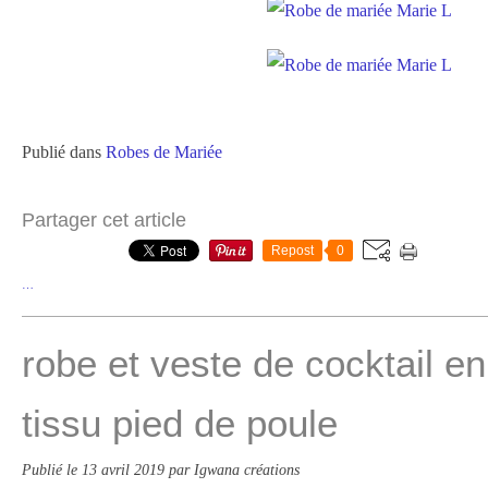
Publié dans
Robes de Mariée
Partager cet article
Repost
0
…
robe et veste de cocktail en
tissu pied de poule
Publié le
13 avril 2019
par Igwana créations