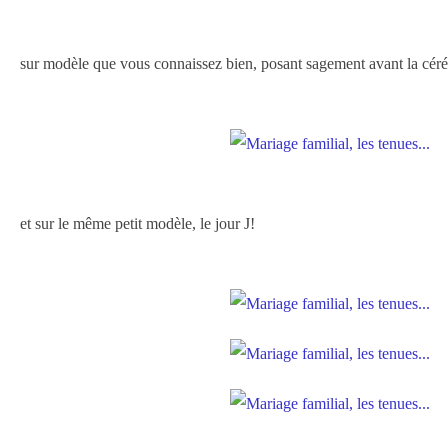
sur modèle que vous connaissez bien, posant sagement avant la céré
et sur le même petit modèle, le jour J!