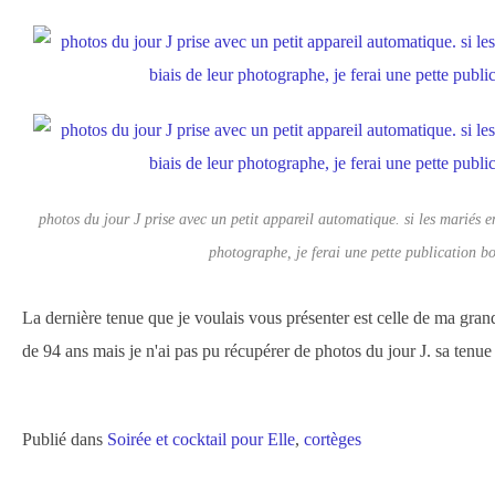
photos du jour J prise avec un petit appareil automatique. si les mariés e
photographe, je ferai une pette publication b
La dernière tenue que je voulais vous présenter est celle de ma gr
de 94 ans mais je n'ai pas pu récupérer de photos du jour J. sa tenue
Publié dans
Soirée et cocktail pour Elle
,
cortèges