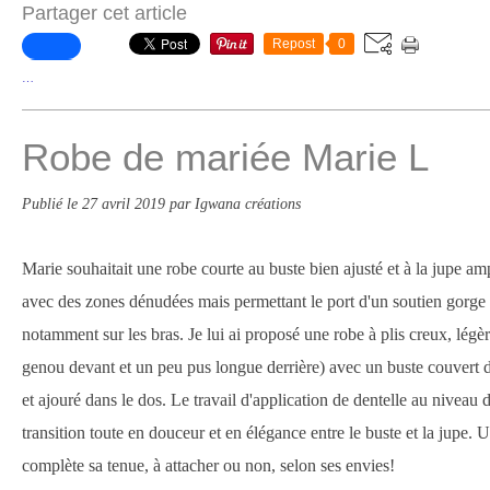
Partager cet article
Repost
0
…
Robe de mariée Marie L
Publié le
27 avril 2019
par Igwana créations
Marie souhaitait une robe courte au buste bien ajusté et à la jupe am
avec des zones dénudées mais permettant le port d'un soutien gorge c
notamment sur les bras. Je lui ai proposé une robe à plis creux, lé
genou devant et un peu pus longue derrière) avec un buste couvert d
et ajouré dans le dos. Le travail d'application de dentelle au niveau d
transition toute en douceur et en élégance entre le buste et la jupe.
complète sa tenue, à attacher ou non, selon ses envies!