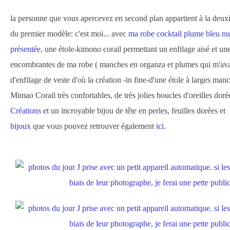
la personne que vous apercevez en second plan appartient à la deuxi
du premier modèle: c'est moi... avec
ma robe cocktail plume bleu nui
présentée
, une étole-kimono corail permettant un enfilage aisé et u
encombrantes de ma robe ( manches en organza et plumes qui m'avai
d'enfilage de veste d'où la création -in fine-d'une étole à larges man
Mimao Corail très confortables, de très jolies boucles d'oreilles doré
Créations
et un incroyable bijou de tête en perles, feuilles dorées et
bijoux
que vous pouvez retrouver également
ici.