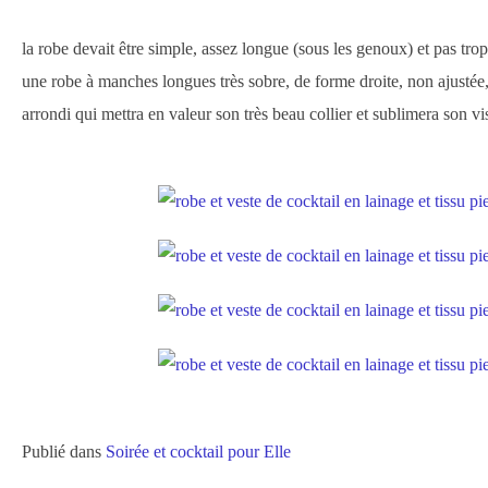
la robe devait être simple, assez longue (sous les genoux) et pas trop
une robe à manches longues très sobre, de forme droite, non ajustée,
arrondi qui mettra en valeur son très beau collier et sublimera son vi
Publié dans
Soirée et cocktail pour Elle