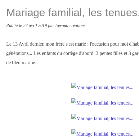
Mariage familial, les tenues.
Publié le
27 avril 2019
par Igwana créations
Le 13 Avril dernier, mon frère s'est marié : l'occasion pour moi d'ha
générations... Les enfants du cortège d'abord: 3 petites filles et 3 ga
de bleu marine.