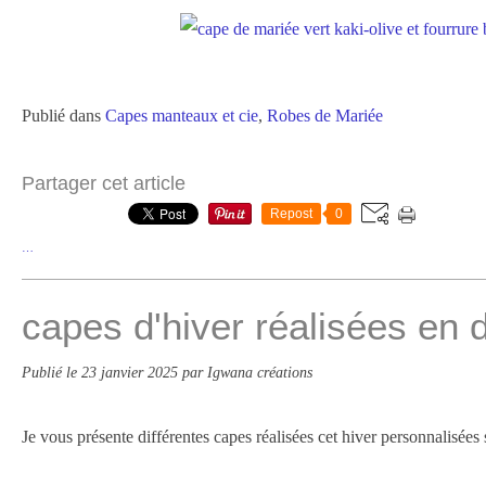
Publié dans
Capes manteaux et cie
,
Robes de Mariée
Partager cet article
Repost
0
…
capes d'hiver réalisées en 
Publié le
23 janvier 2025
par Igwana créations
Je vous présente différentes capes réalisées cet hiver personnalisées