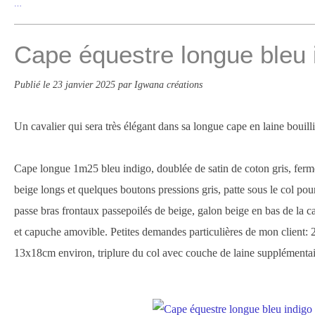
…
Cape équestre longue bleu 
Publié le
23 janvier 2025
par Igwana créations
Un cavalier qui sera très élégant dans sa longue cape en laine bouilli
Cape longue 1m25 bleu indigo, doublée de satin de coton gris, ferm
beige longs et quelques boutons pressions gris, patte sous le col pou
passe bras frontaux passepoilés de beige, galon beige en bas de la 
et capuche amovible. Petites demandes particulières de mon client: 
13x18cm environ, triplure du col avec couche de laine supplémentair