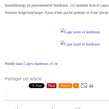
brandebourgs en passementerie bordeaux. col montant 6cm et capu
fourrure beige/noir/taupe. Ajout d'une poche poitrine et d'une poche
Publié dans
Capes manteaux et cie
Partager cet article
Repost
0
…