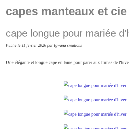
capes manteaux et cie
cape longue pour mariée d'
Publié le
11 février 2026
par Igwana créations
Une élégante et longue cape en laine pour parer aux frimas de l'hiver