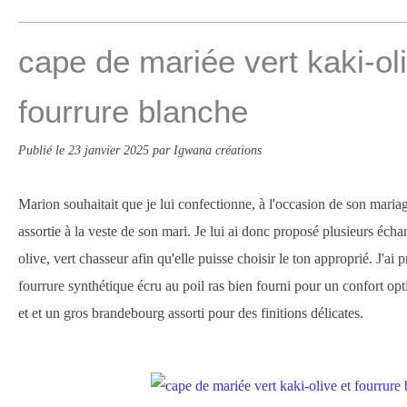
cape de mariée vert kaki-oli
fourrure blanche
Publié le
23 janvier 2025
par Igwana créations
Marion souhaitait que je lui confectionne, à l'occasion de son maria
assortie à la veste de son mari. Je lui ai donc proposé plusieurs échan
olive, vert chasseur afin qu'elle puisse choisir le ton approprié. J'a
fourrure synthétique écru au poil ras bien fourni pour un confort opt
et et un gros brandebourg assorti pour des finitions délicates.