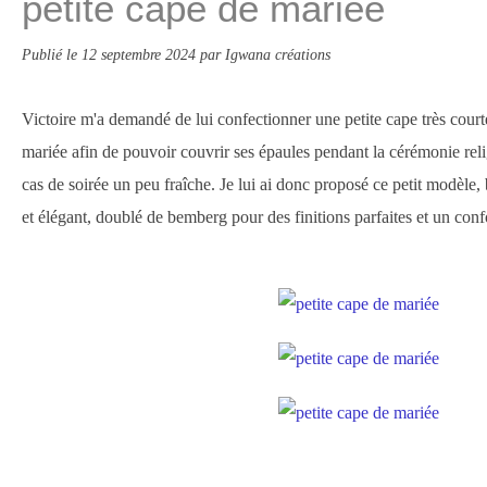
petite cape de mariée
Publié le
12 septembre 2024
par Igwana créations
Victoire m'a demandé de lui confectionner une petite cape très courte
mariée afin de pouvoir couvrir ses épaules pendant la cérémonie reli
cas de soirée un peu fraîche. Je lui ai donc proposé ce petit modèle
et élégant, doublé de bemberg pour des finitions parfaites et un conf