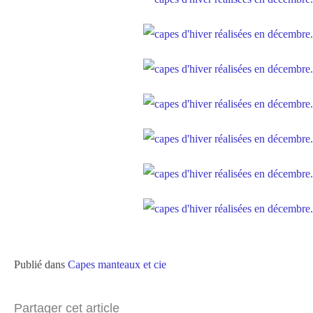
Publié dans
Capes manteaux et cie
Partager cet article