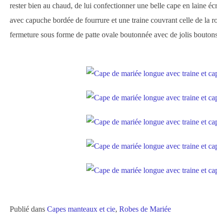
rester bien au chaud, de lui confectionner une belle cape en laine écr
avec capuche bordée de fourrure et une traine couvrant celle de la ro
fermeture sous forme de patte ovale boutonnée avec de jolis boutons
Publié dans
Capes manteaux et cie
,
Robes de Mariée