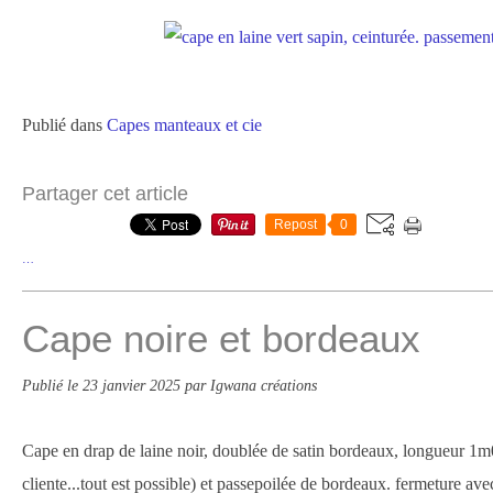
Publié dans
Capes manteaux et cie
Partager cet article
Repost
0
…
Cape noire et bordeaux
Publié le
23 janvier 2025
par Igwana créations
Cape en drap de laine noir, doublée de satin bordeaux, longueur 
cliente...tout est possible) et passepoilée de bordeaux. fermeture avec