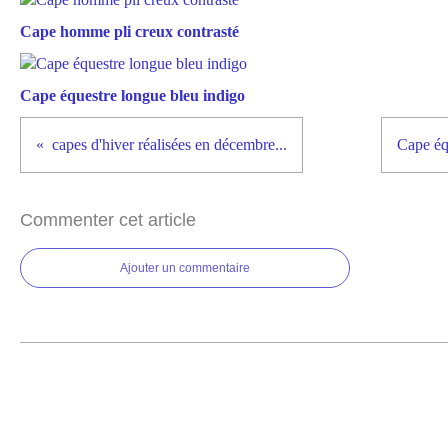
Cape homme pli creux contrasté
Cape équestre longue bleu indigo
capes d'hiver réalisées en décembre...
Cape éq
Commenter cet article
Ajouter un commentaire