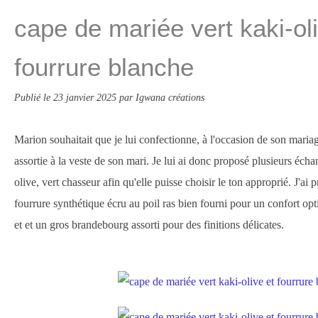
cape de mariée vert kaki-oli
fourrure blanche
Publié le
23 janvier 2025
par Igwana créations
Marion souhaitait que je lui confectionne, à l'occasion de son maria
assortie à la veste de son mari. Je lui ai donc proposé plusieurs échan
olive, vert chasseur afin qu'elle puisse choisir le ton approprié. J'a
fourrure synthétique écru au poil ras bien fourni pour un confort opt
et et un gros brandebourg assorti pour des finitions délicates.