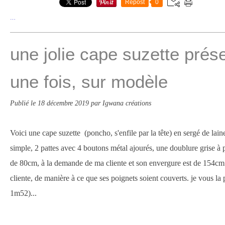
Repost
0
…
une jolie cape suzette prése
une fois, sur modèle
Publié le
18 décembre 2019
par Igwana créations
Voici une cape suzette (poncho, s'enfile par la tête) en sergé de la
simple, 2 pattes avec 4 boutons métal ajourés, une doublure grise à p
de 80cm, à la demande de ma cliente et son envergure est de 154cm 
cliente, de manière à ce que ses poignets soient couverts. je vous la
1m52)...