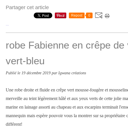
Partager cet article
Repost
0
…
robe Fabienne en crêpe de 
vert-bleu
Publié le
19 décembre 2019
par Igwana créations
Une robe droite et fluide en crêpe vert mousse-fougère et mousseline 
merveille au teint légèrement hâlé et aux yeux verts de cette jolie
marine en lainage assorti au chapeau et aux escarpins terminait l'ens
mannequin mais espère pouvoir vous la montrer sur sa propriétaire ca
différent!