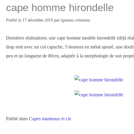
cape homme hirondelle
Publié le
17 décembre 2019
par Igwana créations
Dernières réalisations: une cape homme modèle hirondelle (déjà réa
drap noir avec un col capuche, 5 boutons en métal ajouré, une dou
peu et un longueur de 80cm, adaptée à la morphologie de son propri
Publié dans
Capes manteaux et cie