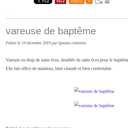
Repost
0
…
vareuse de baptême
Publié le
19 décembre 2019
par Igwana créations
Vareuse en drap de laine écru, doublée de satin écru pour le baptême
Elle fait office de manteau, bien chaude et bien confortable.