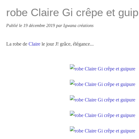
robe Claire Gi crêpe et gui
Publié le
19 décembre 2019
par Igwana créations
La robe de
Claire
le jour J! grâce, élégance...