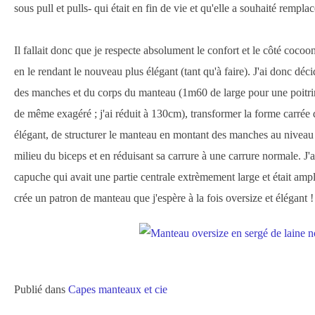
sous pull et pulls- qui était en fin de vie et qu'elle a souhaité remplac
Il fallait donc que je respecte absolument le confort et le côté coco
en le rendant le nouveau plus élégant (tant qu'à faire). J'ai donc déc
des manches et du corps du manteau (1m60 de large pour une poitr
de même exagéré ; j'ai réduit à 130cm), transformer la forme carrée
élégant, de structurer le manteau en montant des manches au niveau 
milieu du biceps et en réduisant sa carrure à une carrure normale. J'
capuche qui avait une partie centrale extrèmement large et était ample
crée un patron de manteau que j'espère à la fois oversize et élégant !
Publié dans
Capes manteaux et cie