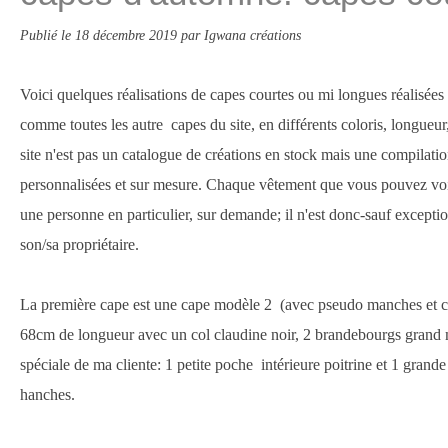
Publié le
18 décembre 2019
par Igwana créations
Voici quelques réalisations de capes courtes ou mi longues réalisées
comme toutes les autre capes du site, en différents coloris, longueur
site n'est pas un catalogue de créations en stock mais une compilatio
personnalisées et sur mesure. Chaque vêtement que vous pouvez voir 
une personne en particulier, sur demande; il n'est donc-sauf excepti
son/sa propriétaire.
La première cape est une cape modèle 2 (avec pseudo manches et ce
68cm de longueur avec un col claudine noir, 2 brandebourgs grand
spéciale de ma cliente: 1 petite poche intérieure poitrine et 1 grand
hanches.