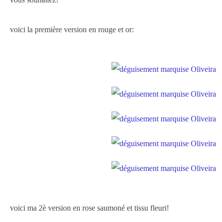
voici la première version en rouge et or:
voici ma 2è version en rose saumoné et tissu fleuri!