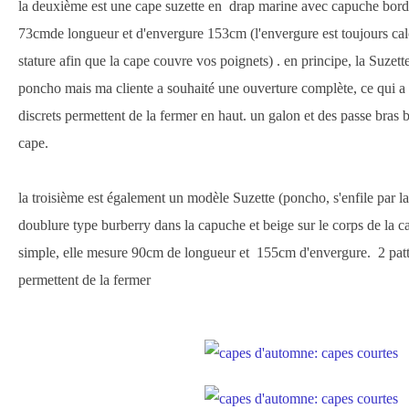
la deuxième est une cape suzette en drap marine avec capuche bord
73cmde longueur et d'envergure 153cm (l'envergure est toujours cal
stature afin que la cape couvre vos poignets) . en principe, la Suzett
poncho mais ma cliente a souhaité une ouverture complète, ce qui a d
discrets permettent de la fermer en haut. un galon et des passe bras b
cape.
la troisième est également un modèle Suzette (poncho, s'enfile par l
doublure type burberry dans la capuche et beige sur le corps de la c
simple, elle mesure 90cm de longueur et 155cm d'envergure. 2 patt
permettent de la fermer