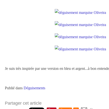
Je suis très inspirée par une version en bleu et argent...à bon entendeu
Publié dans
Déguisements
Partager cet article