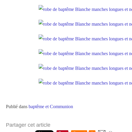
Publié dans
baptême et Communion
Partager cet article