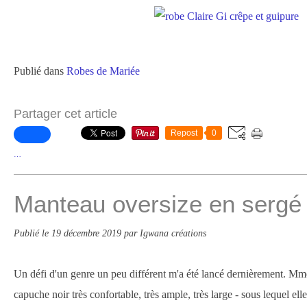
Publié dans
Robes de Mariée
Partager cet article
Repost
0
…
Manteau oversize en sergé 
Publié le
19 décembre 2019
par Igwana créations
Un défi d'un genre un peu différent m'a été lancé dernièrement. Mm
capuche noir très confortable, très ample, très large - sous lequel ell