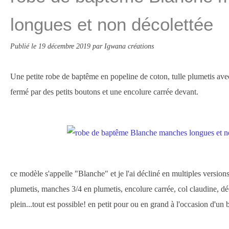
longues et non décolettée
Publié le
19 décembre 2019
par Igwana créations
Une petite robe de baptême en popeline de coton, tulle plumetis av
fermé par des petits boutons et une encolure carrée devant.
ce modèle s'appelle "Blanche" et je l'ai décliné en multiples version
plumetis, manches 3/4 en plumetis, encolure carrée, col claudine, dé
plein...tout est possible! en petit pour ou en grand à l'occasion d