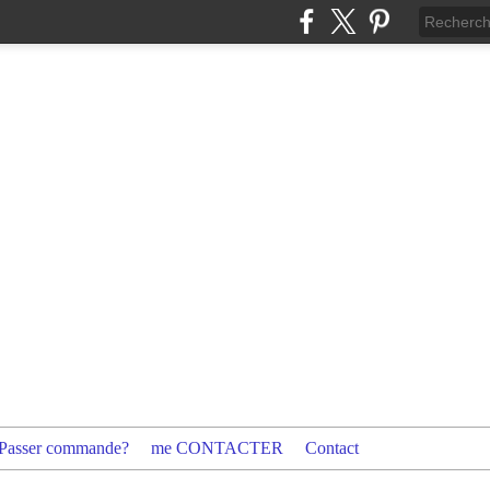
Passer commande?
me CONTACTER
Contact