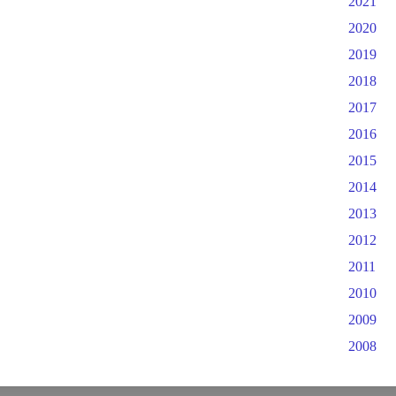
2021
2020
2019
2018
2017
2016
2015
2014
2013
2012
2011
2010
2009
2008