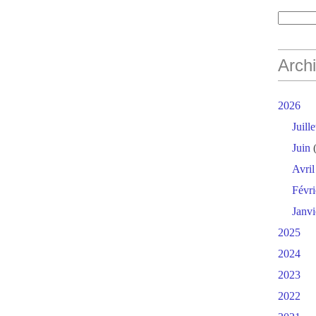
Arch
2026
Juille
Juin
(
Avril
Févri
Janvi
2025
2024
2023
2022