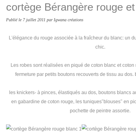
cortège Bérangère rouge et
Publié le
7 juillet 2011
par Igwana créations
L'élégance du rouge associée à la fraîcheur du blanc: un d
chic.
Les robes sont réalisées en piqué de coton blanc et coton 
fermeture par petits boutons recouverts de tissu au dos. 
les knickers- à pinces, élastiqués au dos, boutons blancs a
en gabardine de coton rouge, les tuniques"blouses" en piq
pochette de peintre assortie.