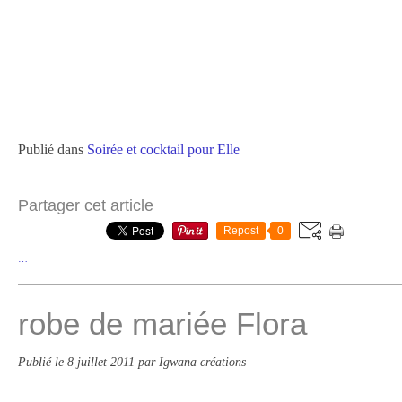
Publié dans
Soirée et cocktail pour Elle
Partager cet article
Repost
0
…
robe de mariée Flora
Publié le
8 juillet 2011
par Igwana créations