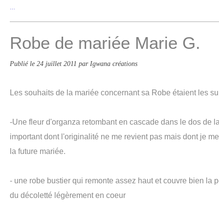
…
Robe de mariée Marie G.
Publié le
24 juillet 2011
par Igwana créations
Les souhaits de la mariée concernant sa Robe étaient les su
-
Une fleur d'organza retombant en cascade dans le dos de la
important dont l'originalité ne me revient pas mais dont je me 
la future mariée.
- une robe bustier qui remonte assez haut et couvre bien la 
du décoletté légèrement en coeur