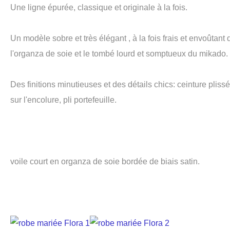
Une ligne épurée, classique et originale à la fois.
Un modèle sobre et très élégant , à la fois frais et envoûtant q
l'organza de soie et le tombé lourd et somptueux du mikado.
Des finitions minutieuses et des détails chics: ceinture plissé
sur l'encolure, pli portefeuille.
voile court en organza de soie bordée de biais satin.