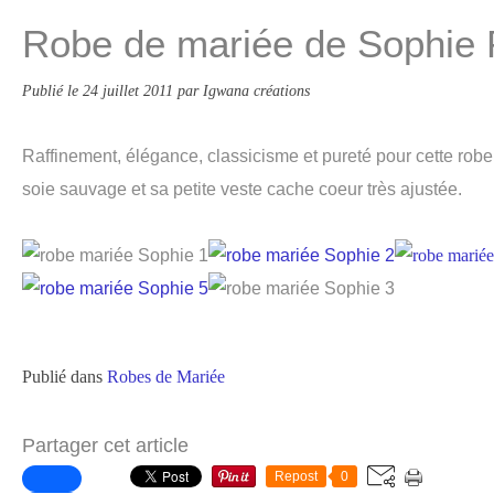
Robe de mariée de Sophie 
Publié le
24 juillet 2011
par Igwana créations
Raffinement, élégance, classicisme et pureté pour cette rob
soie sauvage et sa petite veste cache coeur très ajustée.
Publié dans
Robes de Mariée
Partager cet article
Repost
0