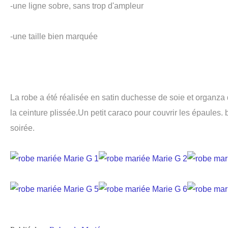
-une ligne sobre, sans trop d'ampleur
-une taille bien marquée
La robe a été réalisée en satin duchesse de soie et organza 
la ceinture plissée.Un petit caraco pour couvrir les épaules. 
soirée.