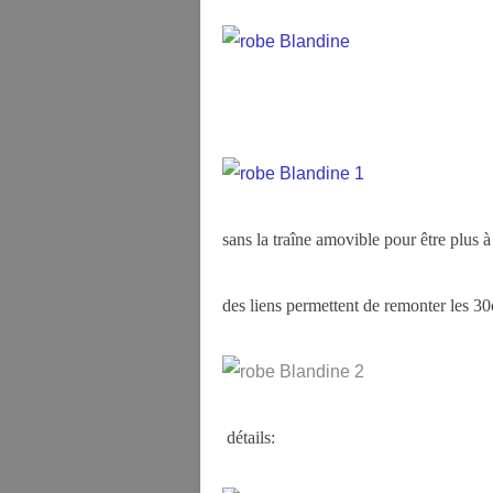
sans la traîne amovible pour être plus à 
des liens permettent de remonter les 30
détails: