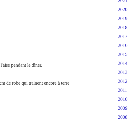
2021
2020
2019
2018
2017
2016
2015
2014
l'aise pendant le dîner.
2013
2012
cm de robe qui trainent encore à terre.
2011
2010
2009
2008