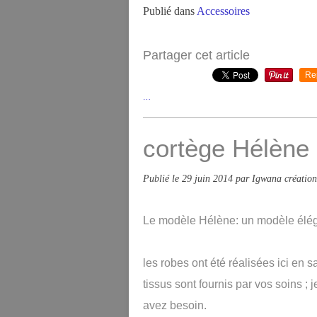
Publié dans
Accessoires
Partager cet article
Re
…
cortège Hélène 
Publié le
29 juin 2014
par Igwana création
Le modèle Hélène: un modèle éléga
les robes ont été réalisées ici en 
tissus sont fournis par vos soins ;
avez besoin.