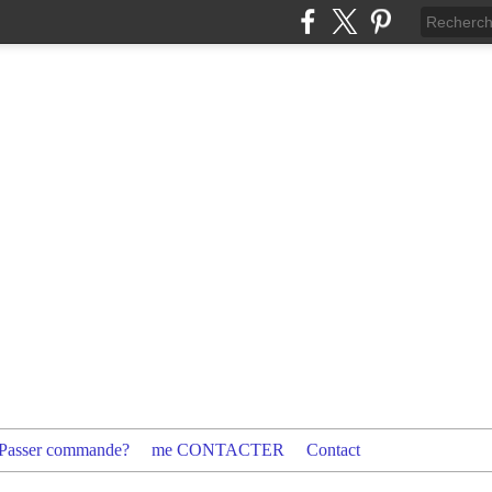
Passer commande?
me CONTACTER
Contact