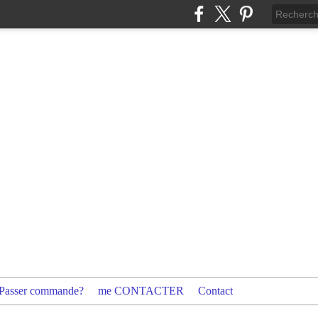
Passer commande?
me CONTACTER
Contact