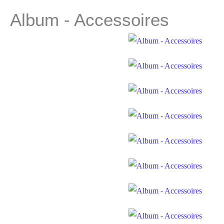
Album - Accessoires