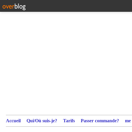
Accueil
Qui/Où suis-je?
Tarifs
Passer commande?
me