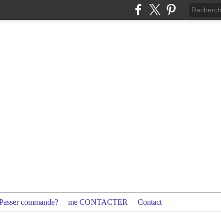
Passer commande?
me CONTACTER
Contact