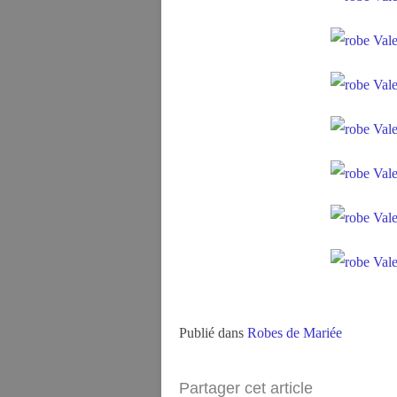
Publié dans
Robes de Mariée
Partager cet article