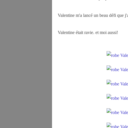
Valentine m'a lancé un beau défi que j'
Valentine était ravie. et moi aussi!