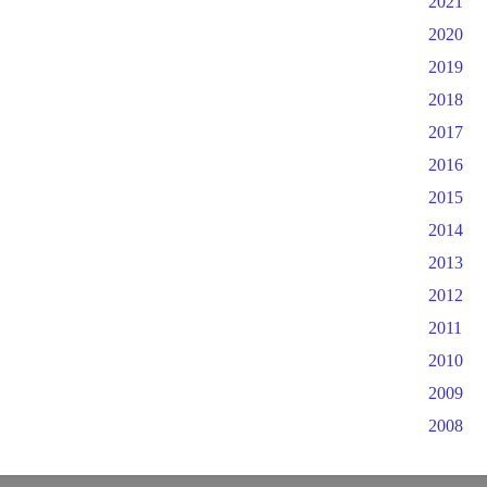
2021
2020
2019
2018
2017
2016
2015
2014
2013
2012
2011
2010
2009
2008