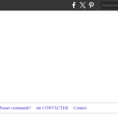
Passer commande?
me CONTACTER
Contact