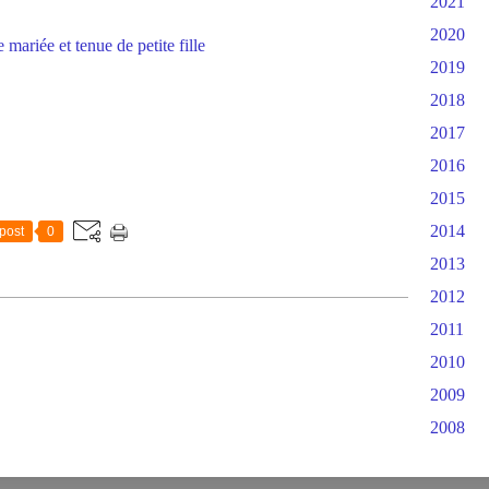
2021
2020
2019
2018
2017
2016
2015
2014
post
0
2013
2012
2011
2010
2009
2008