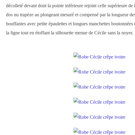
décolleté devant dont la pointe inférieure rejoint celle supérieure de 
dos nu trapèze au plongeant mesuré et compensé par la longueur des
bouffantes avec petite épaulettes et longues manchettes boutonnées 
la ligne tout en étoffant la silhouette menue de Cécile sans la noyer.