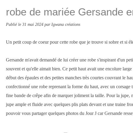
robe de mariée Gersande e
Publié le
31 mai 2024
par Igwana créations
Un petit coup de coeur pour cette robe que je trouve si sobre et si él
Gersande m'avait demandé de lui créer une robe s'inspirant d'un petit
souvent et qu'elle aimait bien. Ce petit haut avait une encolure large
début des épaules et des petites manches très courtes couvrant le haut
confectionné une robe reprenant la forme du haut, avec un corsage tr
fine bande de crêpe afin de marquer joliment la taille. Pour la jupe
jupe ample et fluide avec quelques plis plats devant et une traine fro
pouvoir vous partager quelques photos du Jour J car Gersande ressem