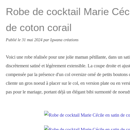
Robe de cocktail Marie Céci
de coton corail
Publié le
31 mai 2024
par Igwana créations
Voici une robe réalisée pour une jolie maman pétillante, dans un satin
discrètement satiné et légèrement extensible. La coupe droite et ajus
compensée par la présence d'un col oversize orné de petits boutons d
cliente un gros noeud à placer sur le col, en version plate ou en versi
pas pour le mariage, portant déjà un élégant bibi surmonté de noeuds 