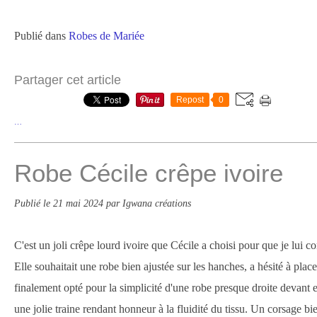
Publié dans
Robes de Mariée
Partager cet article
Repost
0
…
Robe Cécile crêpe ivoire
Publié le
21 mai 2024
par Igwana créations
C'est un joli crêpe lourd ivoire que Cécile a choisi pour que je lui c
Elle souhaitait une robe bien ajustée sur les hanches, a hésité à plac
finalement opté pour la simplicité d'une robe presque droite devant 
une jolie traine rendant honneur à la fluidité du tissu. Un corsage bi