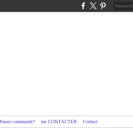
Passer commande?
me CONTACTER
Contact