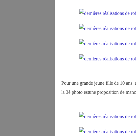
Pour une grande jeune fille de 10 ans,
la 3è photo estune proposition de manc