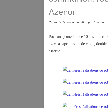
Azénor
Publié le
27 septembre 2019
par Igwana cr
Pour une jeune fille de 10 ans, une rob
avec sa cape en satin de coton, doublé
assortie