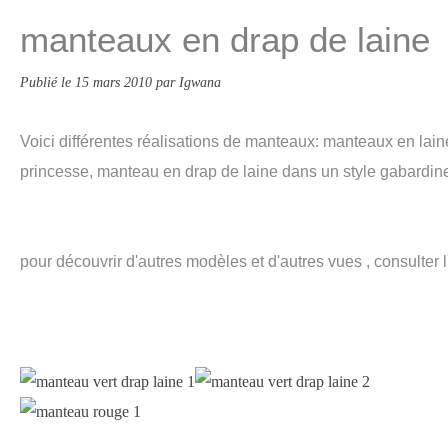
manteaux en drap de laine
Publié le
15 mars 2010
par Igwana
Voici différentes réalisations de manteaux: manteaux en lain
princesse, manteau en drap de laine dans un style gabardin
pour découvrir d'autres modèles et d'autres vues , consulter 