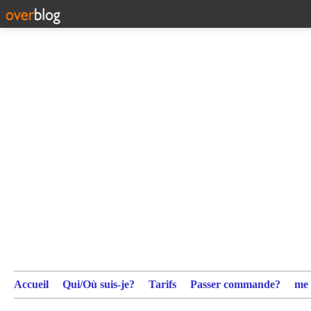
Accueil
Qui/Où suis-je?
Tarifs
Passer commande?
me