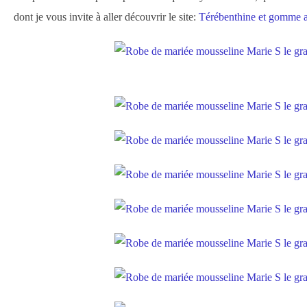
dont je vous invite à aller découvrir le site:
Térébenthine et gomme 