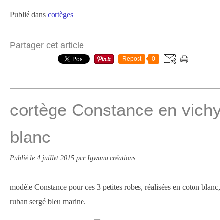
Publié dans
cortèges
Partager cet article
Repost
0
…
cortège Constance en vichy,
blanc
Publié le
4 juillet 2015
par Igwana créations
modèle Constance pour ces 3 petites robes, réalisées en coton blanc,
ruban sergé bleu marine.