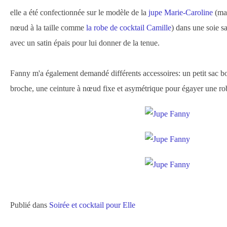
elle a été confectionnée sur le modèle de la
jupe Marie-Caroline
(ma
nœud à la taille comme
la robe de cocktail Camille
) dans une soie s
avec un satin épais pour lui donner de la tenue.
Fanny m'a également demandé différents accessoires: un petit sac bo
broche, une ceinture à nœud fixe et asymétrique pour égayer une robe
Publié dans
Soirée et cocktail pour Elle