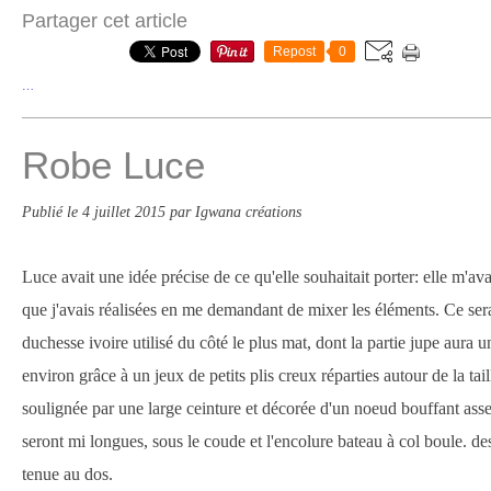
Partager cet article
Repost
0
…
Robe Luce
Publié le
4 juillet 2015
par Igwana créations
Luce avait une idée précise de ce qu'elle souhaitait porter: elle m'a
que j'avais réalisées en me demandant de mixer les éléments. Ce ser
duchesse ivoire utilisé du côté le plus mat, dont la partie jupe aura
environ grâce à un jeux de petits plis creux réparties autour de la tail
soulignée par une large ceinture et décorée d'un noeud bouffant as
seront mi longues, sous le coude et l'encolure bateau à col boule. des
tenue au dos.