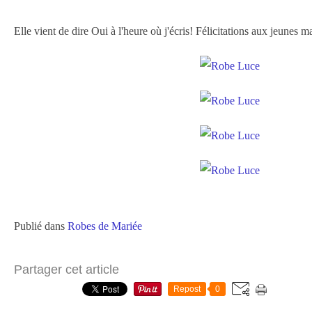
Elle vient de dire Oui à l'heure où j'écris! Félicitations aux jeunes m
Publié dans
Robes de Mariée
Partager cet article
Repost
0
…