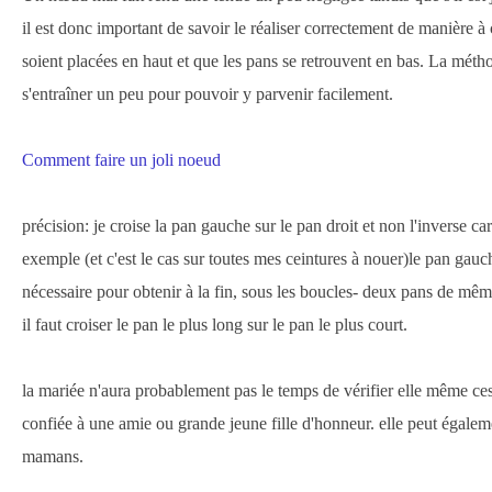
il est donc important de savoir le réaliser correctement de manière 
soient placées en haut et que les pans se retrouvent en bas. La méthod
s'entraîner un peu pour pouvoir y parvenir facilement.
Comment faire un joli noeud
précision: je croise la pan gauche sur le pan droit et non l'inverse c
exemple (et c'est le cas sur toutes mes ceintures à nouer)le pan gauch
nécessaire pour obtenir à la fin, sous les boucles- deux pans de mêm
il faut croiser le pan le plus long sur le pan le plus court.
la mariée n'aura probablement pas le temps de vérifier elle même ces
confiée à une amie ou grande jeune fille d'honneur. elle peut égalem
mamans.