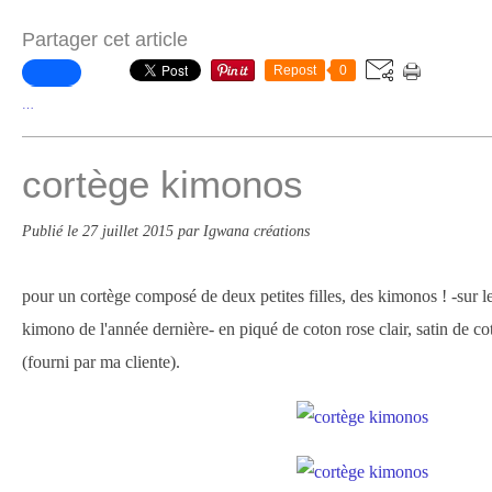
Partager cet article
Repost
0
…
cortège kimonos
Publié le
27 juillet 2015
par Igwana créations
pour un cortège composé de deux petites filles, des kimonos ! -sur
kimono de l'année dernière- en piqué de coton rose clair, satin de cot
(fourni par ma cliente).