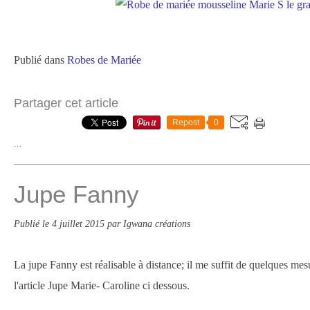
Publié dans
Robes de Mariée
Partager cet article
Repost
0
…
Jupe Fanny
Publié le
4 juillet 2015
par Igwana créations
La jupe Fanny est réalisable à distance; il me suffit de quelques mes
l'article Jupe Marie- Caroline ci dessous.