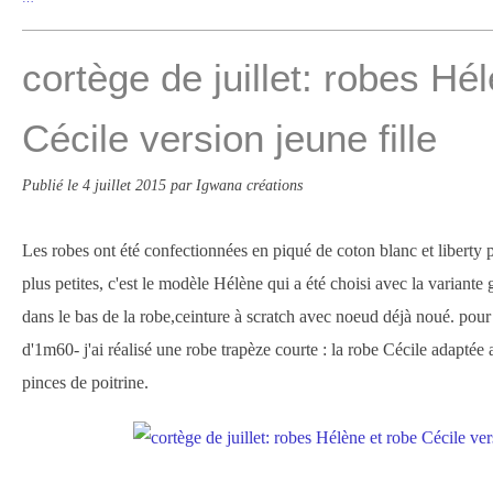
cortège de juillet: robes Hé
Cécile version jeune fille
Publié le
4 juillet 2015
par Igwana créations
Les robes ont été confectionnées en piqué de coton blanc et liberty 
plus petites, c'est le modèle Hélène qui a été choisi avec la variante
dans le bas de la robe,ceinture à scratch avec noeud déjà noué. pour 
d'1m60- j'ai réalisé une robe trapèze courte : la robe Cécile adaptée 
pinces de poitrine.