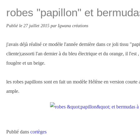
robes "papillon" et bermuda
Publié le
27 juillet 2015
par Igwana créations
j'avais déjà réalisé ce modèle l'année dernière dans ce joli tissu "pap
cliente);assorti l'an dernier à du bleu électrique et du orange, il l'est 
fougère et un beige.
les robes papillons sont en fait un modèle Hélène en version courte 
ample.
Publié dans
cortèges