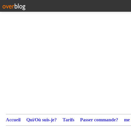
Accueil
Qui/Où suis-je?
Tarifs
Passer commande?
me