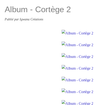
Album - Cortège 2
Publié par Igwana Créations