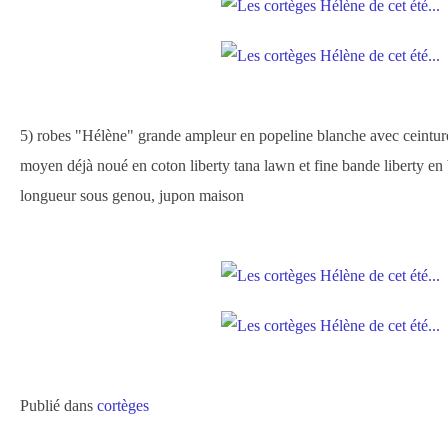
5) robes "Hélène" grande ampleur en popeline blanche avec ceintu
moyen déjà noué en coton liberty tana lawn et fine bande liberty en 
longueur sous genou, jupon maison
Publié dans
cortèges