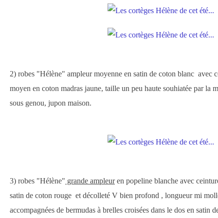
2) robes "Hélène" ampleur moyenne en satin de coton blanc avec c
moyen en coton madras jaune, taille un peu haute souhiatée par la m
sous genou, jupon maison.
3) robes "Hélène"
grande ampleur
en popeline blanche avec ceintur
satin de coton rouge et décolleté V bien profond , longueur mi moll
accompagnées de bermudas à brelles croisées dans le dos en satin d