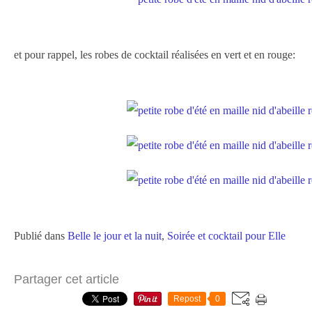
et pour rappel, les robes de cocktail réalisées en vert et en rouge:
Publié dans
Belle le jour et la nuit
,
Soirée et cocktail pour Elle
Partager cet article
Repost
0