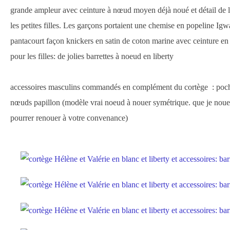
grande ampleur avec ceinture à nœud moyen déjà noué et détail de li
les petites filles. Les garçons portaient une chemise en popeline Igwa
pantacourt façon knickers en satin de coton marine avec ceinture en l
pour les filles: de jolies barrettes à noeud en liberty
accessoires masculins commandés en complément du cortège : poche
nœuds papillon (modèle vrai noeud à nouer symétrique. que je noue
pourrer renouer à votre convenance)