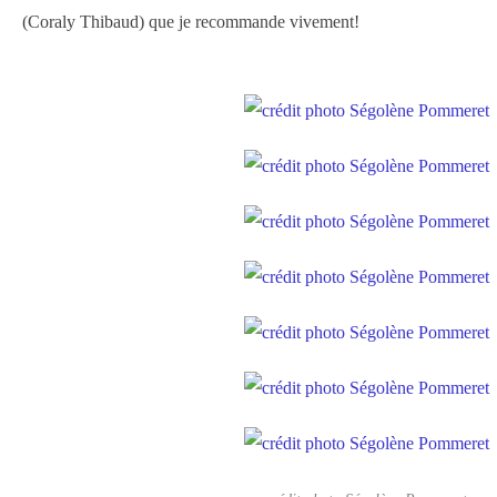
(Coraly Thibaud) que je recommande vivement!