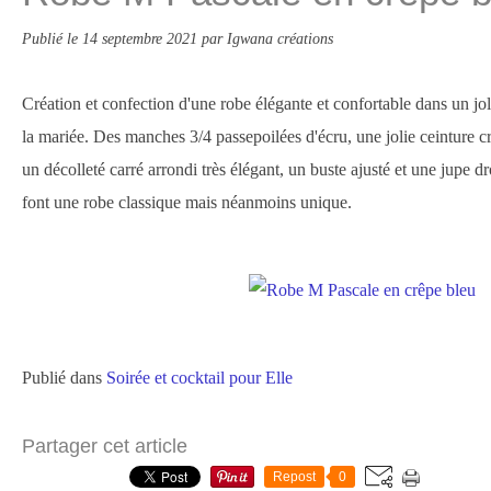
Publié le
14 septembre 2021
par Igwana créations
Création et confection d'une robe élégante et confortable dans un j
la mariée. Des manches 3/4 passepoilées d'écru, une jolie ceinture c
un décolleté carré arrondi très élégant, un buste ajusté et une jupe d
font une robe classique mais néanmoins unique.
Publié dans
Soirée et cocktail pour Elle
Partager cet article
Repost
0