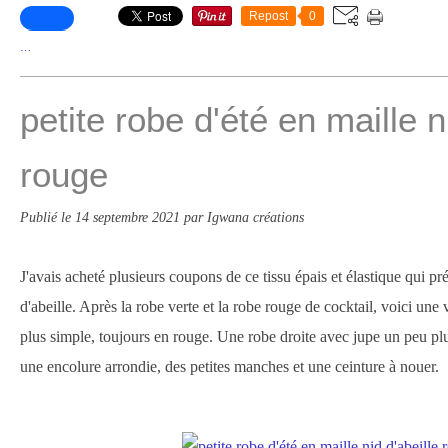
Repost
0
…
petite robe d'été en maille n
rouge
Publié le
14 septembre 2021
par Igwana créations
J'avais acheté plusieurs coupons de ce tissu épais et élastique qui pré
d'abeille. Après la robe verte et la robe rouge de cocktail, voici une
plus simple, toujours en rouge. Une robe droite avec jupe un peu plu
une encolure arrondie, des petites manches et une ceinture à nouer.