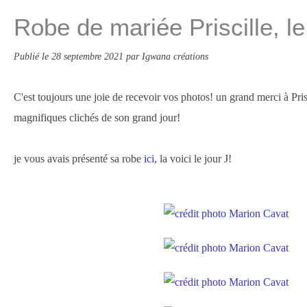
Robe de mariée Priscille, le
Publié le
28 septembre 2021
par Igwana créations
C'est toujours une joie de recevoir vos photos! un grand merci à Pris
magnifiques clichés de son grand jour!
je vous avais présenté sa robe
ici
, la voici le jour J!