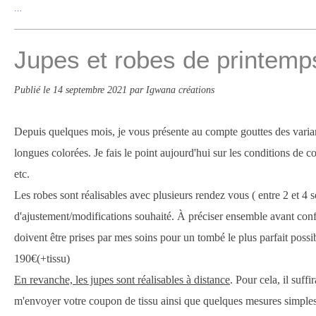
…
Jupes et robes de printemp
Publié le
14 septembre 2021
par Igwana créations
Depuis quelques mois, je vous présente au compte gouttes des variant
longues colorées. Je fais le point aujourd'hui sur les conditions de conf
etc.
Les robes sont réalisables avec plusieurs rendez vous ( entre 2 et 4 
d'ajustement/modifications souhaité. À préciser ensemble avant conf
doivent être prises par mes soins pour un tombé le plus parfait possib
190€(+tissu)
En revanche, les jupes sont réalisables à distance
. Pour cela, il suff
m'envoyer votre coupon de tissu ainsi que quelques mesures simples 