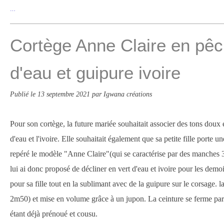
…
Cortège Anne Claire en pêc
d'eau et guipure ivoire
Publié le
13 septembre 2021
par Igwana créations
Pour son cortège, la future mariée souhaitait associer des tons doux et
d'eau et l'ivoire. Elle souhaitait également que sa petite fille porte un
repéré le modèle "Anne Claire"(qui se caractérise par des manches 3/
lui ai donc proposé de décliner en vert d'eau et ivoire pour les demoi
pour sa fille tout en la sublimant avec de la guipure sur le corsage. l
2m50) et mise en volume grâce à un jupon. La ceinture se ferme par
étant déjà prénoué et cousu.