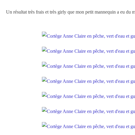
Un résultat très frais et très girly que mon petit mannequin a eu du m