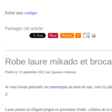
Publié dans
cortèges
Partager cet article
Repost
0
…
Robe laure mikado et broca
Publié le
13 septembre 2021
par Igwana créations
Je vous l'avais présentée
sur mannequin
au mois de mai, voici la joli
J!
Laure portait un élégant peigne en porcelaine froide, création de la