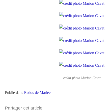
crédit photo Marion Cavat
Publié dans
Robes de Mariée
Partager cet article