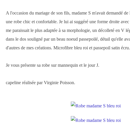
A l'occasion du mariage de son fils, madame S m'avait demandé de lu
une robe chic et confortable. Je lui ai suggéré une forme droite ave
me paraissait le plus adaptée à sa morphologie, un décolleté en V lég
dans le dos souligné par un beau noeud passepoilé, détail qu'elle ava
d'autres de mes créations. Microfibre bleu roi et passepoil satin écru.
Je vous présente sa robe sur mannequin et le jour J.
capeline réalisée par Virginie Poisson.