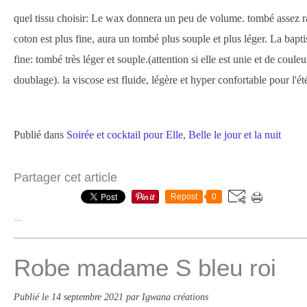
quel tissu choisir: Le wax donnera un peu de volume. tombé assez ra
coton est plus fine, aura un tombé plus souple et plus léger. La bapti
fine: tombé très léger et souple.(attention si elle est unie et de couleu
doublage). la viscose est fluide, légère et hyper confortable pour l'ét
Publié dans
Soirée et cocktail pour Elle
,
Belle le jour et la nuit
Partager cet article
Repost
0
…
Robe madame S bleu roi
Publié le
14 septembre 2021
par Igwana créations