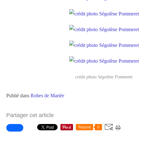
crédit photo Ségolène Pommeret
Publié dans
Robes de Mariée
Partager cet article
Repost
0