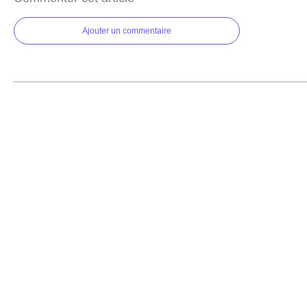
Ajouter un commentaire