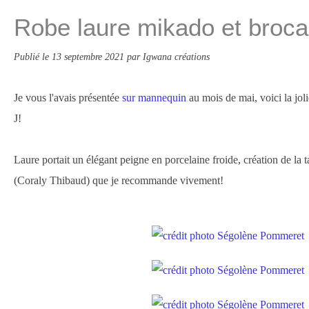
Robe laure mikado et broca
Publié le
13 septembre 2021
par Igwana créations
Je vous l'avais présentée
sur mannequin
au mois de mai, voici la joli
J!
Laure portait un élégant peigne en porcelaine froide, création de la
(Coraly Thibaud) que je recommande vivement!