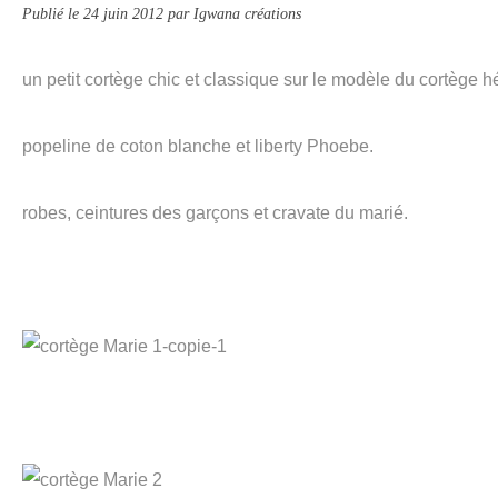
Publié le
24 juin 2012
par Igwana créations
un petit cortège chic et classique sur le modèle du cortège h
popeline de coton blanche et liberty Phoebe.
robes, ceintures des garçons et cravate du marié.