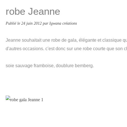
robe Jeanne
Publié le
24 juin 2012
par Igwana créations
Jeanne souhaitait une robe de gala, élégante et classique qu'
d'autres occasions. c'est donc sur une robe courte que son ch
soie sauvage framboise, doublure bemberg.