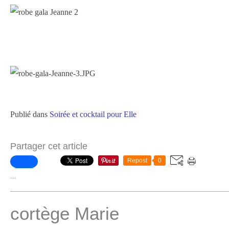
Publié dans
Soirée et cocktail pour Elle
Partager cet article
Repost
0
…
cortège Marie