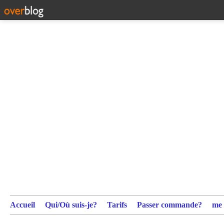
Accueil
Qui/Où suis-je?
Tarifs
Passer commande?
me