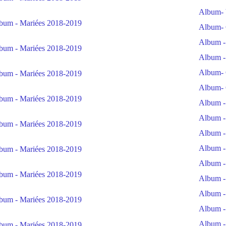
Album- 
Album- 
Album -
Album -
Album- 
Album- 
Album -
Album -
Album -
Album -
Album -
Album -
Album -
Album -
Album -