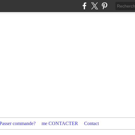
Passer commande?
me CONTACTER
Contact