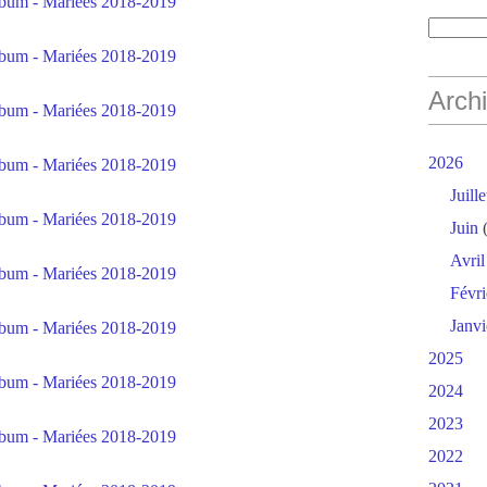
Arch
2026
Juille
Juin
(
Avril
Févri
Janvi
2025
2024
2023
2022