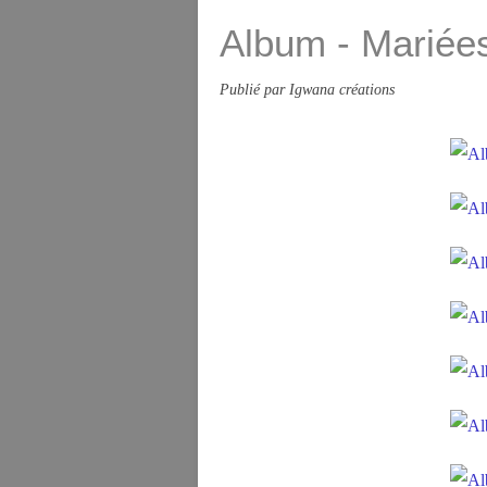
Album - Mariée
Publié par Igwana créations