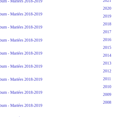
2021
2020
2019
2018
2017
2016
2015
2014
2013
2012
2011
2010
2009
2008