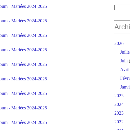
Arch
2026
Juille
Juin
(
Avril
Févri
Janvi
2025
2024
2023
2022