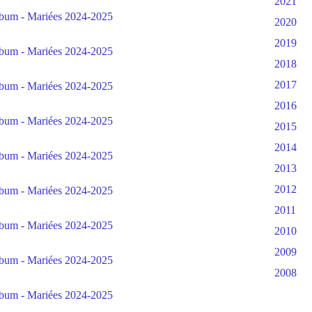
2021
2020
2019
2018
2017
2016
2015
2014
2013
2012
2011
2010
2009
2008