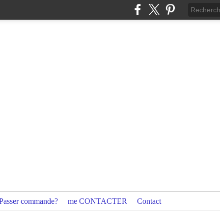
Passer commande?
me CONTACTER
Contact