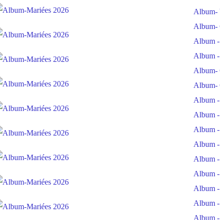
Album- 
Album- 
Album -
Album -
Album- 
Album- 
Album -
Album -
Album -
Album -
Album -
Album -
Album -
Album -
Album -