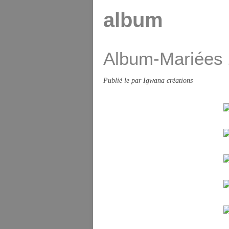
album
Album-Mariées
Publié le
par Igwana créations