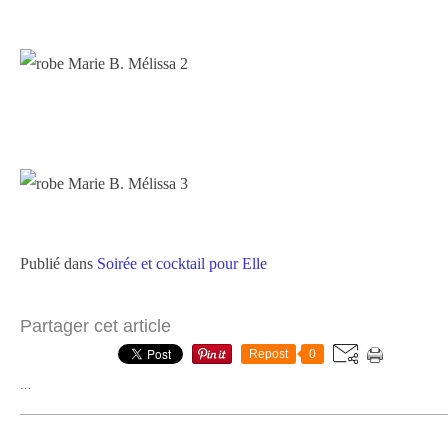
Publié dans
Soirée et cocktail pour Elle
Partager cet article
Repost
0
…