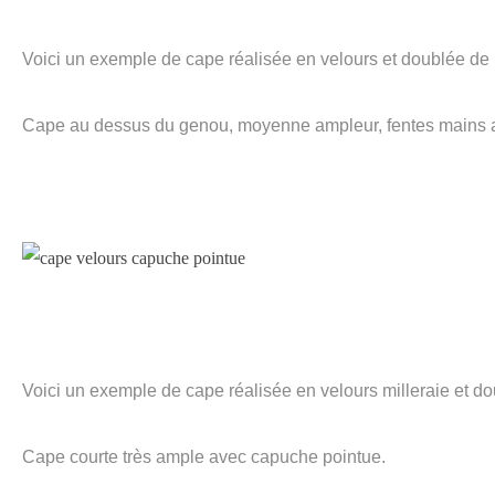
Voici un exemple de cape réalisée en velours et doublée de l
Cape au dessus du genou, moyenne ampleur, fentes mains 
Voici un exemple de cape réalisée en velours milleraie et do
Cape courte très ample avec capuche pointue.