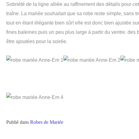
Sobriété de la ligne alliée au raffinement des détails pour cet
traîne. La mariée souhaitait que sa robe reste simple, sans t
tout en étant élégante bien sûr! elle est donc bien ajustée sur
fines baleines puis un peu plus large à partir du ventre. des
être ajoutées pour la soirée.
Publié dans
Robes de Mariée