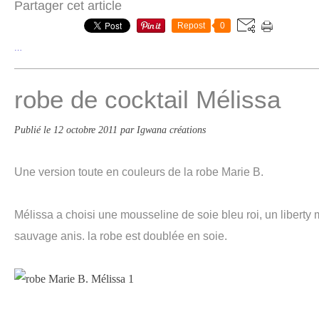
Partager cet article
Repost
0
…
robe de cocktail Mélissa
Publié le
12 octobre 2011
par Igwana créations
Une version toute en couleurs de la robe Marie B.
Mélissa a choisi une mousseline de soie bleu roi, un liberty 
sauvage anis. la robe est doublée en soie.