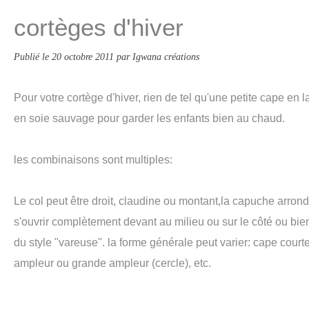
cortèges d'hiver
Publié le
20 octobre 2011
par Igwana créations
Pour votre cortège d'hiver, rien de tel qu'une petite cape en
en soie sauvage pour garder les enfants bien au chaud.
les combinaisons sont multiples:
Le col peut être droit, claudine ou montant,la capuche arron
s'ouvrir complètement devant au milieu ou sur le côté ou bi
du style "vareuse". la forme générale peut varier: cape cou
ampleur ou grande ampleur (cercle), etc.