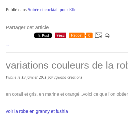
Publié dans
Soirée et cocktail pour Elle
Partager cet article
Repost
0
…
variations couleurs de la ro
Publié le
19 janvier 2011
par Igwana créations
en corail et gris, en marine et orangé...voici ce que l'on obtien
voir la robe en granny et fushia