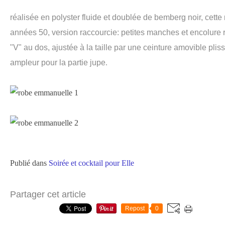
réalisée en polyster fluide et doublée de bemberg noir, cette 
années 50, version raccourcie: petites manches et encolure r
"V" au dos, ajustée à la taille par une ceinture amovible plis
ampleur pour la partie jupe
.
Publié dans
Soirée et cocktail pour Elle
Partager cet article
Repost
0
…