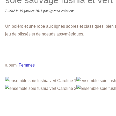
Publié le
19 janvier 2011
par Igwana créations
Un boléro et une robe aux lignes sobres et classiques, bien 
jeu de plissés et de noeuds assymétriques.
album
Femmes