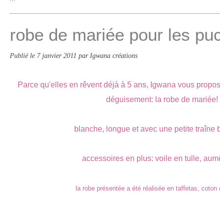
robe de mariée pour les pu
Publié le
7 janvier 2011
par Igwana créations
Parce qu'elles en rêvent déjà à 5 ans, Igwana vous prop
déguisement: la robe de mariée!
blanche, longue et avec une petite traîne b
accessoires en plus: voile en tulle, aum
la robe présentée a été réalisée en taffetas, coton 