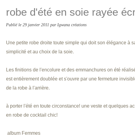
robe d'été en soie rayée éc
Publié le
29 janvier 2011
par Igwana créations
Une petite robe droite toute simple qui doit son élégance à s
simplicité et au choix de la soie.
Les finitions de l'encolure et des emmanchures on été réalis
est entièrement doublée et s'ouvre par une fermeture invisib
de la robe à l'arrière.
à porter l'été en toute circonstance! une veste et quelques a
en robe de cocktail chic!
album
Femmes