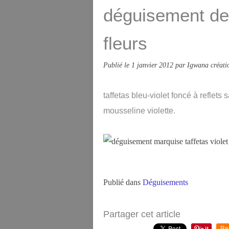
déguisement de 
fleurs
Publié le
1 janvier 2012
par Igwana créati
taffetas bleu-violet foncé à reflets
mousseline violette.
Publié dans
Déguisements
Partager cet article
Re