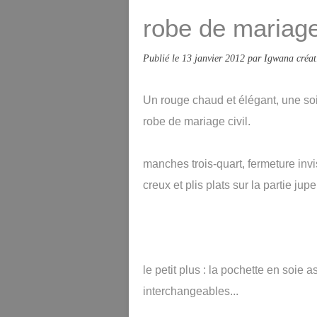
robe de mariage
Publié le
13 janvier 2012
par Igwana créat
Un rouge chaud et élégant, une soi
robe de mariage civil.
manches trois-quart, fermeture invi
creux et plis plats sur la partie jupe
le petit plus : la pochette en soie
interchangeables...