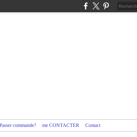
Passer commande?
me CONTACTER
Contact