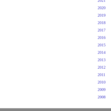
2021
2020
2019
2018
2017
2016
2015
2014
2013
2012
2011
2010
2009
2008