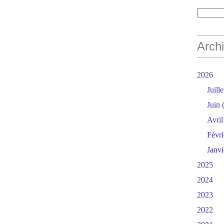
Arch
2026
Juille
Juin
(
Avril
Févri
Janvi
2025
2024
2023
2022