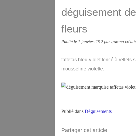
déguisement de 
fleurs
Publié le
1 janvier 2012
par Igwana créati
taffetas bleu-violet foncé à reflets
mousseline violette.
Publié dans
Déguisements
Partager cet article