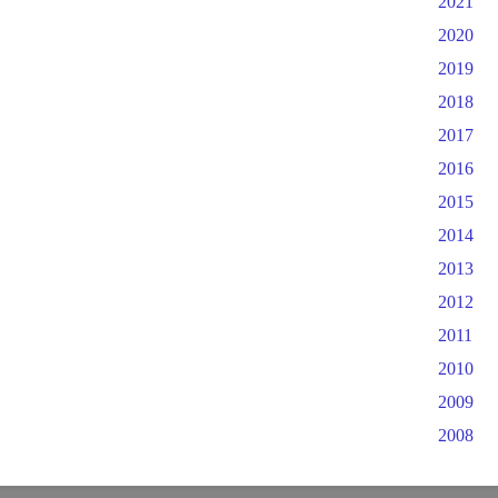
2021
2020
2019
2018
2017
2016
2015
2014
2013
2012
2011
2010
2009
2008