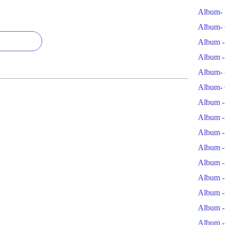
Album- 
Album- 
Album -
Album -
Album- 
Album- 
Album -
Album -
Album -
Album -
Album -
Album -
Album -
Album -
Album -