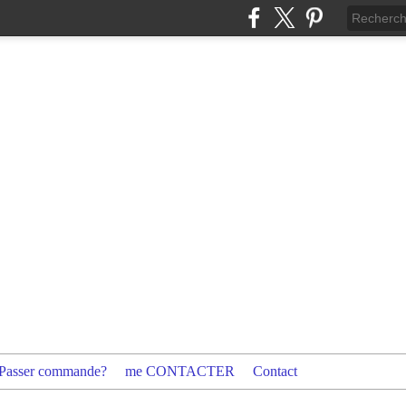
Passer commande?
me CONTACTER
Contact