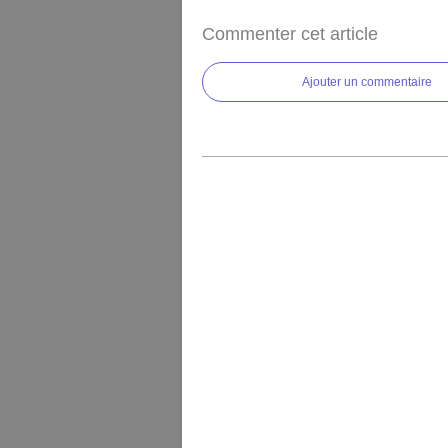
Commenter cet article
Ajouter un commentaire