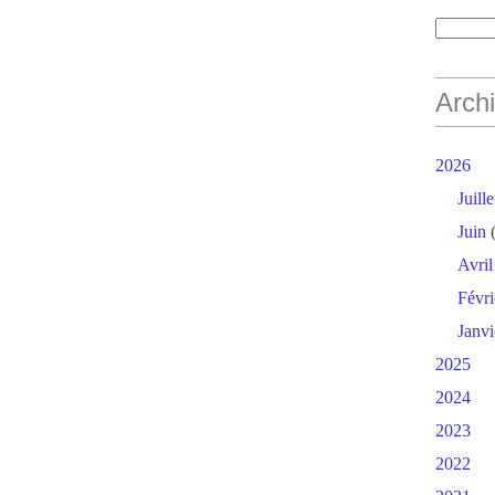
Arch
2026
Juille
Juin
(
Avril
Févri
Janvi
2025
2024
2023
2022