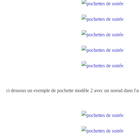
ci dessous un exemple de pochette modèle 2 avec un noeud dans l'a