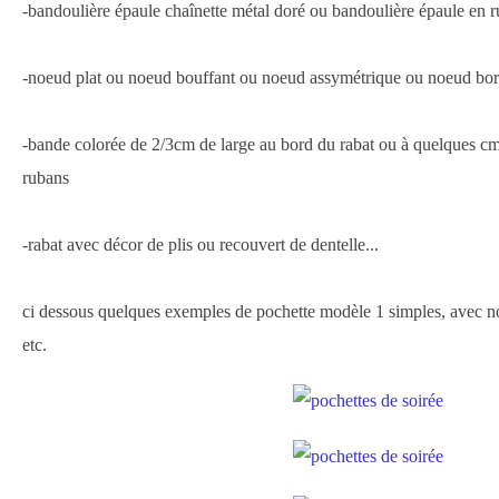
-bandoulière épaule chaînette métal doré ou bandoulière épaule en r
-noeud plat ou noeud bouffant ou noeud assymétrique ou noeud bor
-bande colorée de 2/3cm de large au bord du rabat ou à quelques cm
rubans
-rabat avec décor de plis ou recouvert de dentelle...
ci dessous quelques exemples de pochette modèle 1 simples, avec no
etc.