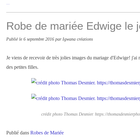
…
Robe de mariée Edwige le j
Publié le
6 septembre 2016
par Igwana créations
Je viens de recevoir de très jolies images du mariage d'Edwige! j'ai r
des petites filles.
crédit photo Thomas Desmier. https://thomasdesmierph
Publié dans
Robes de Mariée