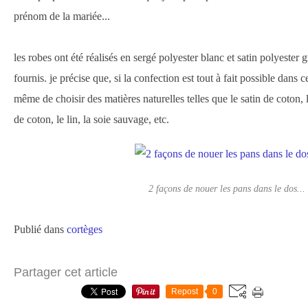
prénom de la mariée...
les robes ont été réalisés en sergé polyester blanc et satin polyester g
fournis. je précise que, si la confection est tout à fait possible dans ce
même de choisir des matières naturelles telles que le satin de coton, 
de coton, le lin, la soie sauvage, etc.
2 façons de nouer les pans dans le dos...
Publié dans
cortèges
Partager cet article
Repost
0