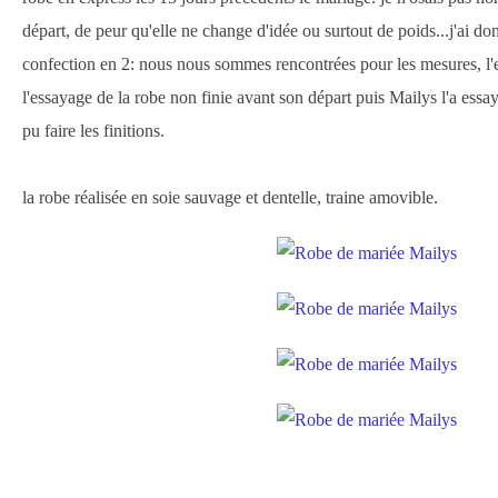
départ, de peur qu'elle ne change d'idée ou surtout de poids...j'ai do
confection en 2: nous nous sommes rencontrées pour les mesures, l'es
l'essayage de la robe non finie avant son départ puis Mailys l'a essay
pu faire les finitions.
la robe réalisée en soie sauvage et dentelle, traine amovible.