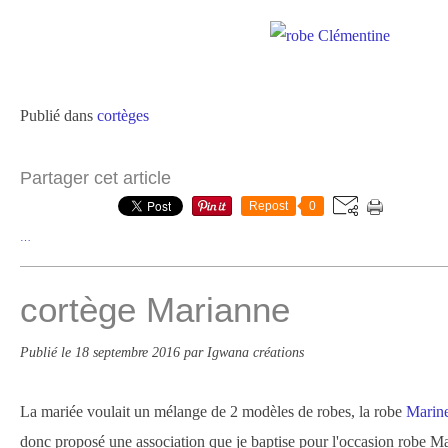
Publié dans
cortèges
Partager cet article
Repost
0
…
cortège Marianne
Publié le
18 septembre 2016
par Igwana créations
La mariée voulait un mélange de 2 modèles de robes, la robe
Marin
donc proposé une association que je baptise pour l'occasion robe Mari