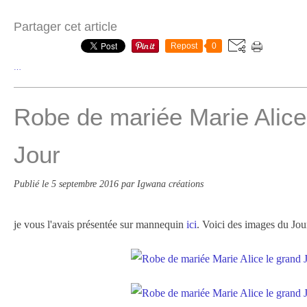
Partager cet article
Repost
0
…
Robe de mariée Marie Alice
Jour
Publié le
5 septembre 2016
par Igwana créations
je vous l'avais présentée sur mannequin
ici
. Voici des images du Jou