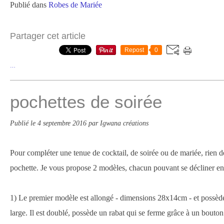
Publié dans
Robes de Mariée
Partager cet article
Repost
0
…
pochettes de soirée
Publié le
4 septembre 2016
par Igwana créations
Pour compléter une tenue de cocktail, de soirée ou de mariée, rien d
pochette. Je vous propose 2 modèles, chacun pouvant se décliner en 
1) Le premier modèle est allongé - dimensions 28x14cm - et possèd
large. Il est doublé, possède un rabat qui se ferme grâce à un bouton