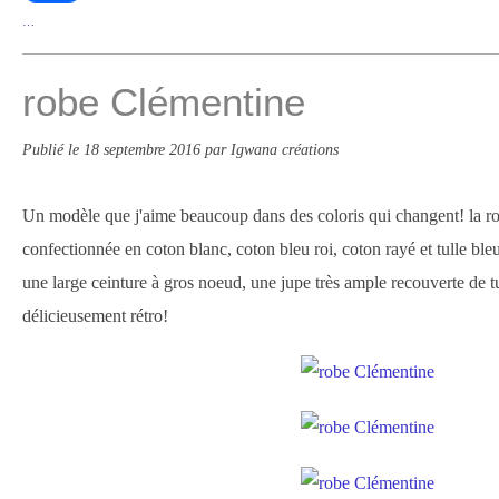
…
robe Clémentine
Publié le
18 septembre 2016
par Igwana créations
Un modèle que j'aime beaucoup dans des coloris qui changent! la r
confectionnée en coton blanc, coton bleu roi, coton rayé et tulle ble
une large ceinture à gros noeud, une jupe très ample recouverte de t
délicieusement rétro!