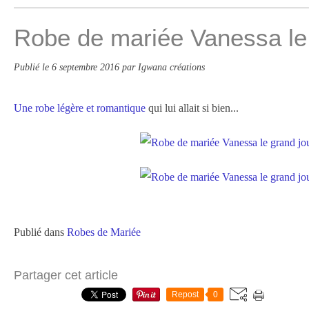
Robe de mariée Vanessa le 
Publié le
6 septembre 2016
par Igwana créations
Une robe légère et romantique
qui lui allait si bien...
Publié dans
Robes de Mariée
Partager cet article
Repost
0