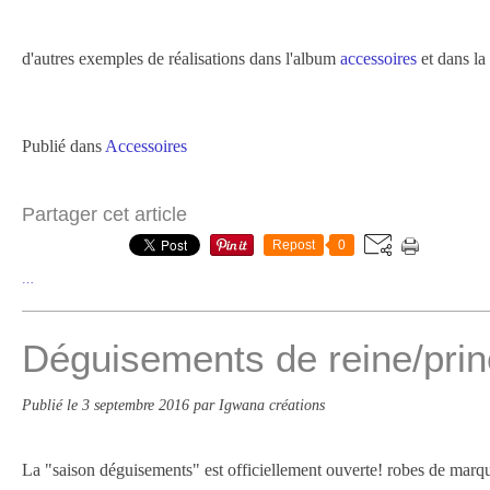
d'autres exemples de réalisations dans l'album
accessoires
et dans la
Publié dans
Accessoires
Partager cet article
Repost
0
…
Déguisements de reine/prin
Publié le
3 septembre 2016
par Igwana créations
La "saison déguisements" est officiellement ouverte! robes de marqui