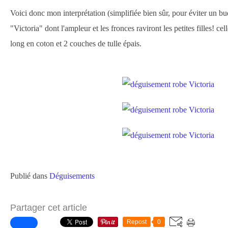
Voici donc mon interprétation (simplifiée bien sûr, pour éviter un bu
"Victoria" dont l'ampleur et les fronces raviront les petites filles! ce
long en coton et 2 couches de tulle épais.
Publié dans
Déguisements
Partager cet article
Repost
0