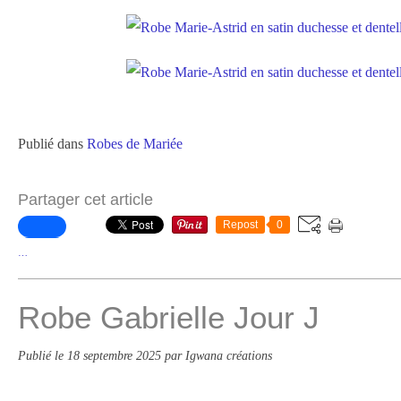
Publié dans
Robes de Mariée
Partager cet article
Repost
0
…
Robe Gabrielle Jour J
Publié le
18 septembre 2025
par Igwana créations