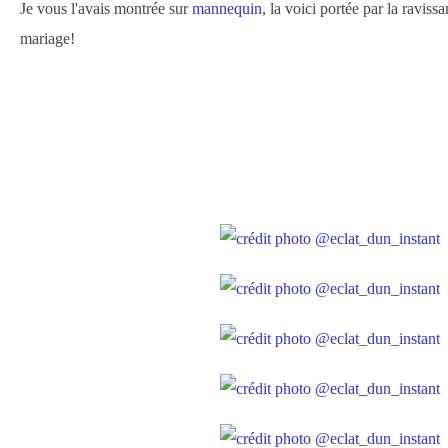
Je vous l'avais montrée sur
mannequin
, la voici portée par la raviss
mariage!