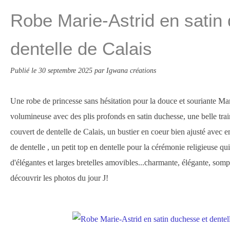
Robe Marie-Astrid en satin
dentelle de Calais
Publié le
30 septembre 2025
par Igwana créations
Une robe de princesse sans hésitation pour la douce et souriante Mar
volumineuse avec des plis profonds en satin duchesse, une belle trai
couvert de dentelle de Calais, un bustier en coeur bien ajusté avec
de dentelle , un petit top en dentelle pour la cérémonie religieuse qu
d'élégantes et larges bretelles amovibles...charmante, élégante, sompt
découvrir les photos du jour J!