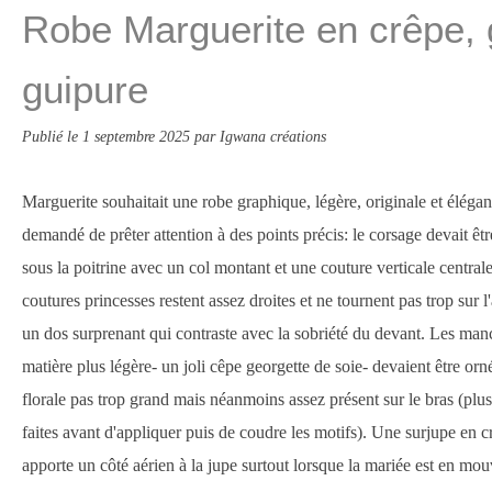
Robe Marguerite en crêpe, 
guipure
Publié le
1 septembre 2025
par Igwana créations
Marguerite souhaitait une robe graphique, légère, originale et élégant
demandé de prêter attention à des points précis: le corsage devait êtr
sous la poitrine avec un col montant et une couture verticale centrale
coutures princesses restent assez droites et ne tournent pas trop sur l'a
un dos surprenant qui contraste avec la sobriété du devant. Les ma
matière plus légère- un joli cêpe georgette de soie- devaient être or
florale pas trop grand mais néanmoins assez présent sur le bras (plus
faites avant d'appliquer puis de coudre les motifs). Une surjupe en c
apporte un côté aérien à la jupe surtout lorsque la mariée est en mo