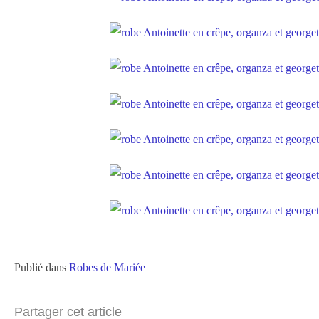
Publié dans
Robes de Mariée
Partager cet article