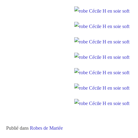
Publié dans
Robes de Mariée