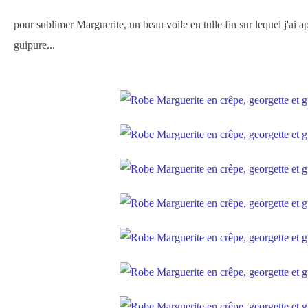
pour sublimer Marguerite, un beau voile en tulle fin sur lequel j'ai 
guipure...