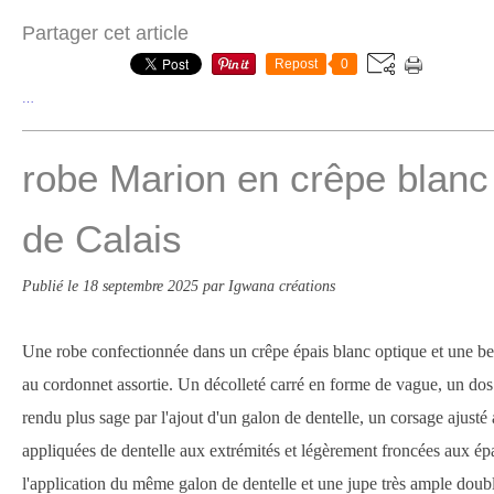
Partager cet article
Repost
0
…
robe Marion en crêpe blanc 
de Calais
Publié le
18 septembre 2025
par Igwana créations
Une robe confectionnée dans un crêpe épais blanc optique et une bel
au cordonnet assortie. Un décolleté carré en forme de vague, un dos
rendu plus sage par l'ajout d'un galon de dentelle, un corsage ajust
appliquées de dentelle aux extrémités et légèrement froncées aux épa
l'application du même galon de dentelle et une jupe très ample double