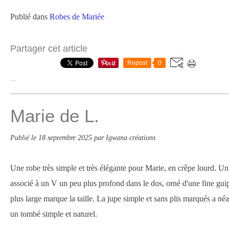
Publié dans
Robes de Mariée
Partager cet article
Repost
0
…
Marie de L.
Publié le
18 septembre 2025
par Igwana créations
Une robe très simple et très élégante pour Marie, en crêpe lourd. Un
associé à un V un peu plus profond dans le dos, orné d'une fine gu
plus large marque la taille. La jupe simple et sans plis marqués a n
un tombé simple et naturel.