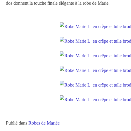
dos donnent la touche finale élégante à la robe de Marie.
Publié dans
Robes de Mariée