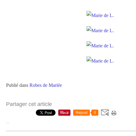
Publié dans
Robes de Mariée
Partager cet article
Repost
0
…