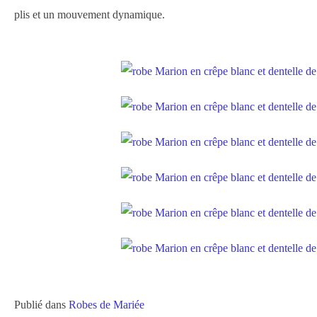
plis et un mouvement dynamique.
Publié dans
Robes de Mariée