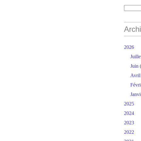
Arch
2026
Juille
Juin
(
Avril
Févri
Janvi
2025
2024
2023
2022