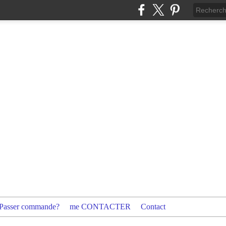
Passer commande?
me CONTACTER
Contact