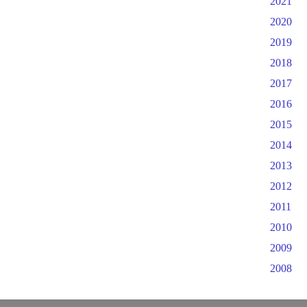
2021
2020
2019
2018
2017
2016
2015
2014
2013
2012
2011
2010
2009
2008