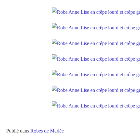
Publié dans
Robes de Mariée