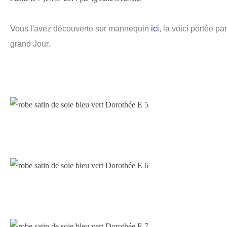
Vous l'avez découverte sur mannequin
ici
, la voici portée pa
grand Jour.