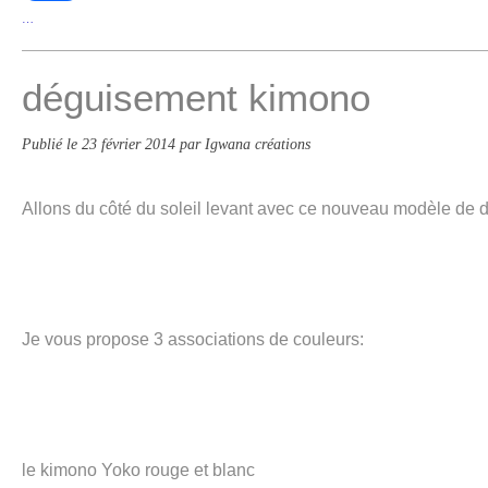
…
déguisement kimono
Publié le
23 février 2014
par Igwana créations
Allons du côté du soleil levant avec ce nouveau modèle de 
Je vous propose 3 associations de couleurs:
le kimono Yoko rouge et blanc