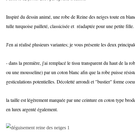
Inspiré du dessin animé, une robe de Reine des neiges toute en blan
tulle turquoise pailleté, classicisée et réadaptée pour une petite fille.
J'en ai réalisé plusieurs variantes; je vous présente les deux principal
- dans la première, j'ai remplacé le tissu transparent du haut de la 
ou une mousseline) par un coton blanc afin que la robe puisse résiste
gesticulations potentielles. Décoletté arrondi et "bustier" forme coeu
la taille est légèrement marquée par une ceinture en coton type broder
en lurex argenté également.