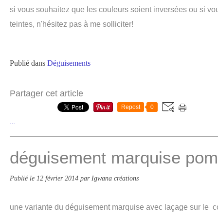
si vous souhaitez que les couleurs soient inversées ou si vo
teintes, n'hésitez pas à me solliciter!
Publié dans
Déguisements
Partager cet article
Repost
0
…
déguisement marquise pom
Publié le
12 février 2014
par Igwana créations
une variante du déguisement marquise avec laçage sur le c