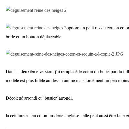
option: un petit ras de cou en coton
bride et un bouton déplaceable.
Dans la deuxième version, j'ai remplacé le coton du buste par du tull
modèle est plus fidèle au dessin animé mais forcément un peu moins 
Décoletté arrondi et "bustier"arrondi.
la ceinture est en coton broderie anglaise . elle peut aussi être faite e