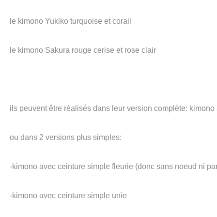
le kimono Yukiko turquoise et corail
le kimono Sakura rouge cerise et rose clair
ils peuvent être réalisés dans leur version complète: kimono
ou dans 2 versions plus simples:
-kimono avec ceinture simple fleurie (donc sans noeud ni pa
-kimono avec ceinture simple unie