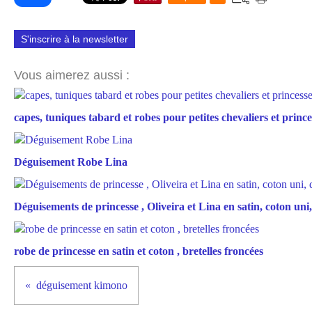
S'inscrire à la newsletter
Vous aimerez aussi :
capes, tuniques tabard et robes pour petites chevaliers et prince
Déguisement Robe Lina
Déguisements de princesse , Oliveira et Lina en satin, coton uni, 
robe de princesse en satin et coton , bretelles froncées
déguisement kimono