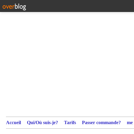
Accueil
Qui/Où suis-je?
Tarifs
Passer commande?
me