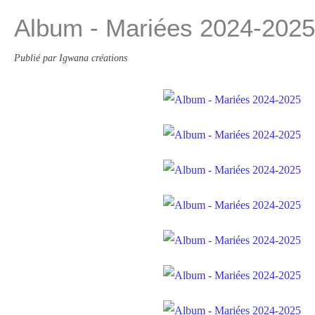
Album - Mariées 2024-2025
Publié par Igwana créations