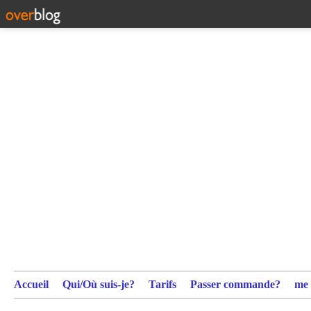
Accueil
Qui/Où suis-je?
Tarifs
Passer commande?
me