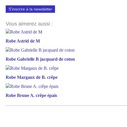
S'inscrire à la newsletter
Vous aimerez aussi :
Robe Astrid de M
Robe Gabrielle B jacquard de coton
Robe Margaux de B. crêpe
Robe Brune A. crêpe épais