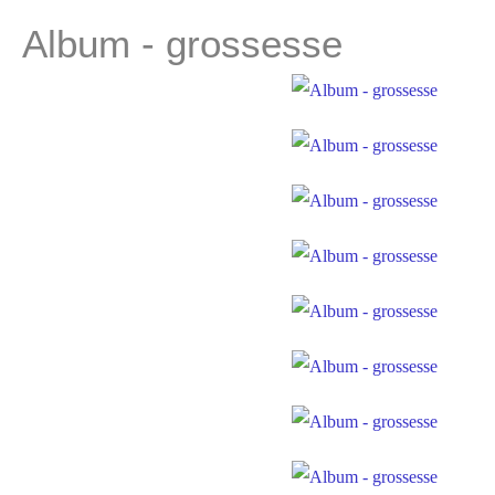
Album - grossesse