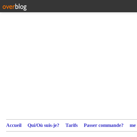
Accueil
Qui/Où suis-je?
Tarifs
Passer commande?
me