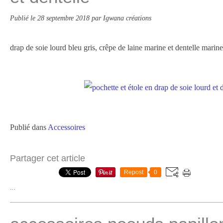
Publié le
28 septembre 2018
par Igwana créations
drap de soie lourd bleu gris, crêpe de laine marine et dentelle marin
Publié dans
Accessoires
Partager cet article
Repost
0
…