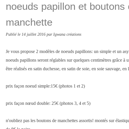
noeuds papillon et boutons
manchette
Publié le
14 juillet 2016
par Igwana créations
Je vous propose 2 modèles de noeuds papillons: un simple et un as
noeuds papillons seront réglables sur quelques centimètres grâce à un
être réalisés en satin duchesse, en satin de soie, en soie sauvage, en li
prix façon noeud simple:15€ (photos 1 et 2)
prix façon nœud double: 25€ (photos 3, 4 et 5)
n'oubliez pas les boutons de manchettes assortis! montés sur élastiqu