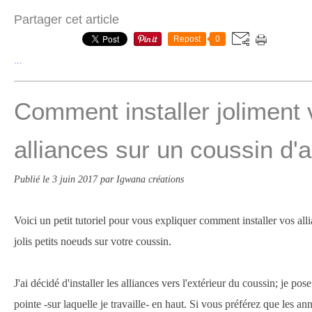
Partager cet article
Repost
0
…
Comment installer joliment
alliances sur un coussin d'a
Publié le
3 juin 2017
par Igwana créations
Voici un petit tutoriel pour vous expliquer comment installer vos all
jolis petits noeuds sur votre coussin.
J'ai décidé d'installer les alliances vers l'extérieur du coussin; je po
pointe -sur laquelle je travaille- en haut. Si vous préférez que les a