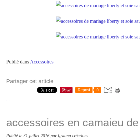
Publié dans
Accessoires
Partager cet article
Repost
0
…
accessoires en camaieu de 
Publié le
31 juillet 2016
par Igwana créations