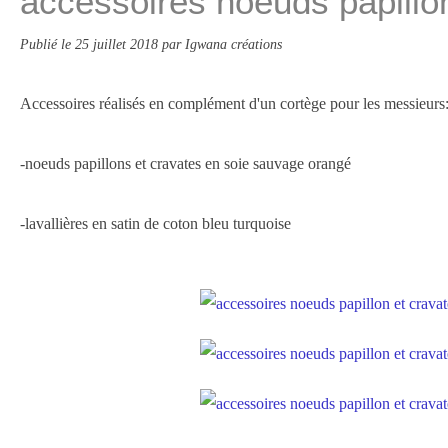
accessoires noeuds papillo
Publié le
25 juillet 2018
par Igwana créations
Accessoires réalisés en complément d'un cortège pour les messieurs
-noeuds papillons et cravates en soie sauvage orangé
-lavallières en satin de coton bleu turquoise