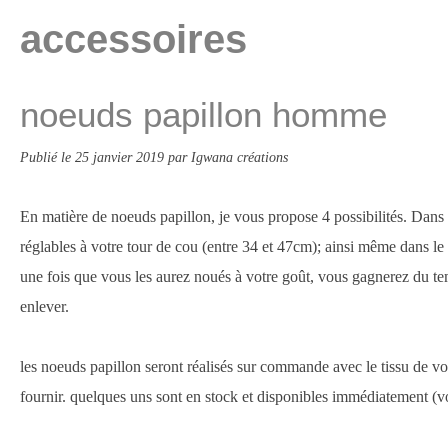
accessoires
noeuds papillon homme
Publié le
25 janvier 2019
par Igwana créations
En matière de noeuds papillon, je vous propose 4 possibilités. Dans t
réglables à votre tour de cou (entre 34 et 47cm); ainsi même dans le
une fois que vous les aurez noués à votre goût, vous gagnerez du tem
enlever.
les noeuds papillon seront réalisés sur commande avec le tissu de v
fournir. quelques uns sont en stock et disponibles immédiatement (vo