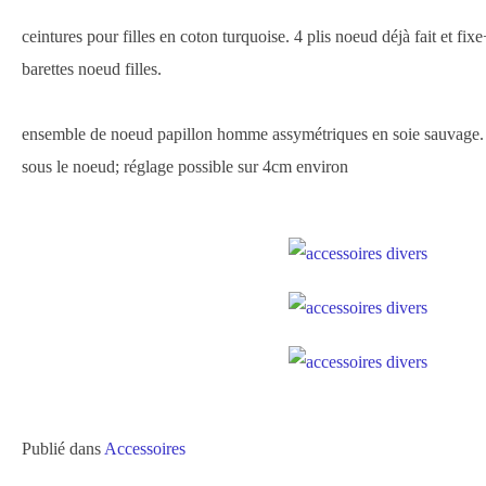
ceintures pour filles en coton turquoise. 4 plis noeud déjà fait et fi
barettes noeud filles.
ensemble de noeud papillon homme assymétriques en soie sauvage. f
sous le noeud; réglage possible sur 4cm environ
Publié dans
Accessoires