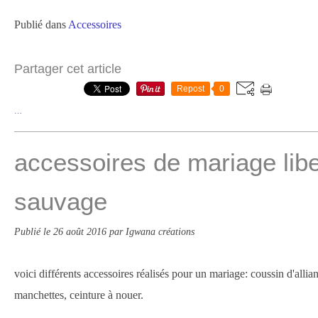
Publié dans
Accessoires
Partager cet article
Repost
0
…
accessoires de mariage libe
sauvage
Publié le
26 août 2016
par Igwana créations
voici différents accessoires réalisés pour un mariage: coussin d'allia
manchettes, ceinture à nouer.