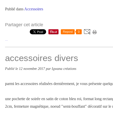
Publié dans
Accessoires
Partager cet article
Repost
0
…
accessoires divers
Publié le
12 novembre 2017
par Igwana créations
parmi les accessoires réalisées dernièrement, je vous présente quelqu
une pochette de soirée en satin de coton bleu roi, format long rect
2cm, fermeture magnétique, noeud "semi-bouffant" décoratif sur le 