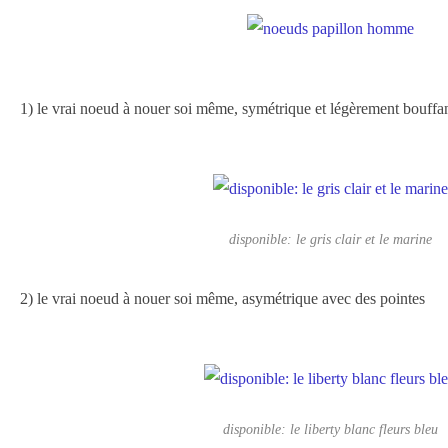
1) le vrai noeud à nouer soi même, symétrique et légèrement bouffa
disponible: le gris clair et le marine
2) le vrai noeud à nouer soi même, asymétrique avec des pointes
disponible: le liberty blanc fleurs bleu