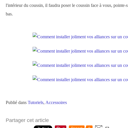
l'intérieur du coussin, il faudra poser le coussin face à vous, pointe-s
bas.
Publié dans
Tutoriels
,
Accessoires
Partager cet article