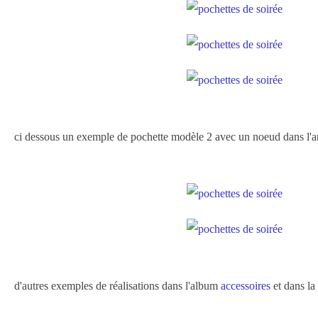
ci dessous un exemple de pochette modèle 2 avec un noeud dans l'a
d'autres exemples de réalisations dans l'album
accessoires
et dans la