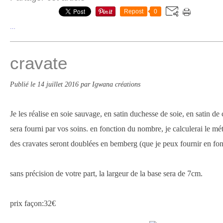
Repost
0
…
cravate
Publié le
14 juillet 2016
par Igwana créations
Je les réalise en soie sauvage, en satin duchesse de soie, en satin de 
sera fourni par vos soins. en fonction du nombre, je calculerai le mét
des cravates seront doublées en bemberg (que je peux fournir en fo
sans précision de votre part, la largeur de la base sera de 7cm.
prix façon:32€