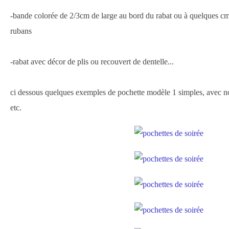
-bande colorée de 2/3cm de large au bord du rabat ou à quelques cm
rubans
-rabat avec décor de plis ou recouvert de dentelle...
ci dessous quelques exemples de pochette modèle 1 simples, avec no
etc.