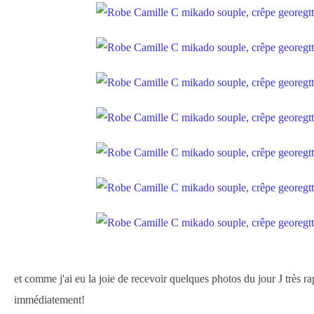
et comme j'ai eu la joie de recevoir quelques photos du jour J très r
immédiatement!