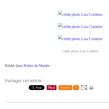
crédit photo Lisa Cordeiro
Publié dans
Robes de Mariée
Partager cet article
Repost
0
…