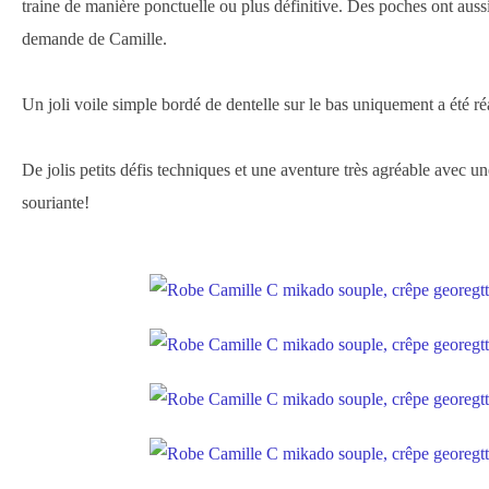
traine de manière ponctuelle ou plus définitive. Des poches ont aussi 
demande de Camille.
Un joli voile simple bordé de dentelle sur le bas uniquement a été r
De jolis petits défis techniques et une aventure très agréable avec un
souriante!