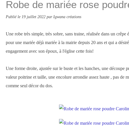
Robe de mariée rose poudr
Publié le
19 juillet 2022
par Igwana créations
Une robe très simple, très sobre, sans traine, réalisée dans un crêpe
pour une mariée déjà mariée à la mairie depuis 20 ans et qui a désir
engagement avec son époux, à l'église cette fois!
Une forme droite, ajustée sur le buste et les hanches, une découpe p
valeur poitrine et taille, une encolure arrondie assez haute , pas de 
comme seul décor du dos.