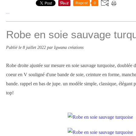
Repost
0
…
Robe en soie sauvage turq
Publié le
8 juillet 2022
par Igwana créations
Robe droite ajustée sur mesure en soie sauvage turquoise, doublée
coeur en V souligné d'une bande de soie, ceinture en forme, manch
bande. rappel en bas de jupe. un modèle simple, classique, élégan
top!