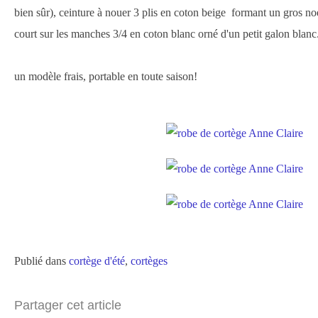
bien sûr), ceinture à nouer 3 plis en coton beige formant un gros no
court sur les manches 3/4 en coton blanc orné d'un petit galon blanc
un modèle frais, portable en toute saison!
Publié dans
cortège d'été
,
cortèges
Partager cet article