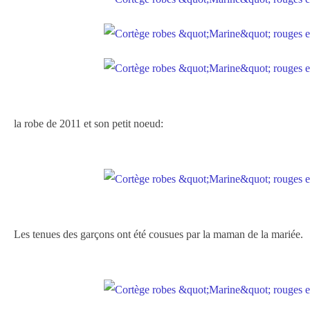
la robe de 2011 et son petit noeud:
Les tenues des garçons ont été cousues par la maman de la mariée.