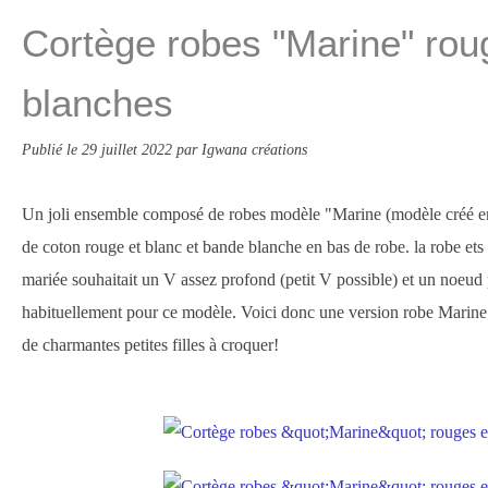
Cortège robes "Marine" rou
blanches
Publié le
29 juillet 2022
par Igwana créations
Un joli ensemble composé de robes modèle "Marine (modèle créé en
de coton rouge et blanc et bande blanche en bas de robe. la robe ets
mariée souhaitait un V assez profond (petit V possible) et un noeud p
habituellement pour ce modèle. Voici donc une version robe Marin
de charmantes petites filles à croquer!