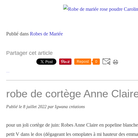
Publié dans
Robes de Mariée
Partager cet article
Repost
0
…
robe de cortège Anne Clair
Publié le
8 juillet 2022
par Igwana créations
pour un joli cortège de juin: Robes Anne Claire en popeline blanche
petit V dans le dos (dégageant les omoplates à mi hauteur des emman