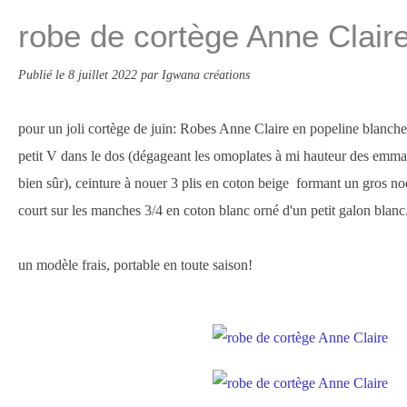
robe de cortège Anne Clair
Publié le
8 juillet 2022
par Igwana créations
pour un joli cortège de juin: Robes Anne Claire en popeline blanche
petit V dans le dos (dégageant les omoplates à mi hauteur des emman
bien sûr), ceinture à nouer 3 plis en coton beige formant un gros no
court sur les manches 3/4 en coton blanc orné d'un petit galon blanc
un modèle frais, portable en toute saison!