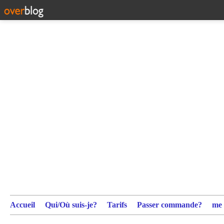
Accueil
Qui/Où suis-je?
Tarifs
Passer commande?
me