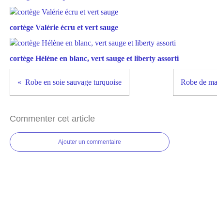
cortège Valérie écru et vert sauge
cortège Hélène en blanc, vert sauge et liberty assorti
Robe en soie sauvage turquoise
Robe de mar
Commenter cet article
Ajouter un commentaire