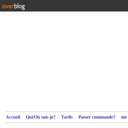
Accueil
Qui/Où suis-je?
Tarifs
Passer commande?
me