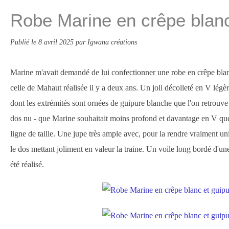
Robe Marine en crêpe blanc
Publié le
8 avril 2025
par Igwana créations
Marine m'avait demandé de lui confectionner une robe en crêpe blan
celle de Mahaut réalisée il y a deux ans. Un joli décolleté en V lé
dont les extrémités sont ornées de guipure blanche que l'on retrouve
dos nu - que Marine souhaitait moins profond et davantage en V que 
ligne de taille. Une jupe très ample avec, pour la rendre vraiment uni
le dos mettant joliment en valeur la traine. Un voile long bordé d'un
été réalisé.