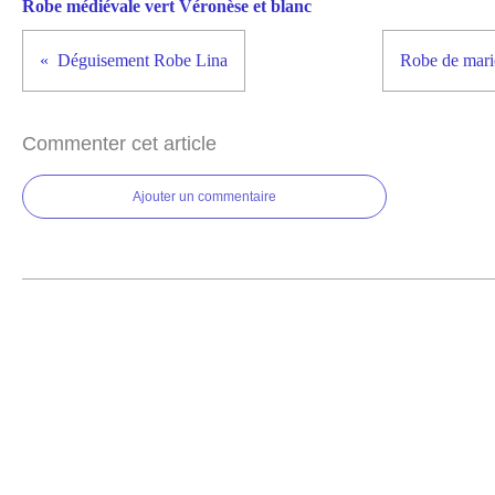
Robe médiévale vert Véronèse et blanc
Déguisement Robe Lina
Robe de mari
Commenter cet article
Ajouter un commentaire