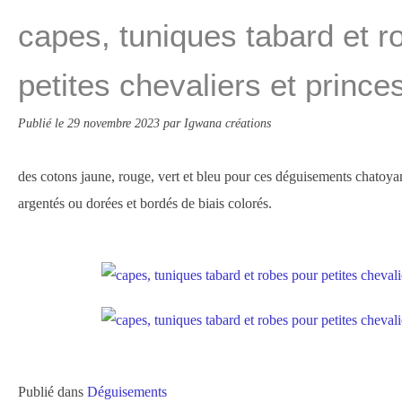
capes, tuniques tabard et r
petites chevaliers et prince
Publié le
29 novembre 2023
par Igwana créations
des cotons jaune, rouge, vert et bleu pour ces déguisements chatoyan
argentés ou dorées et bordés de biais colorés.
Publié dans
Déguisements