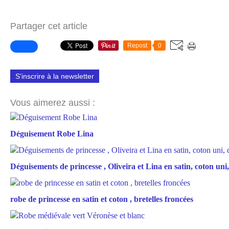
Partager cet article
Repost
0
S'inscrire à la newsletter
Vous aimerez aussi :
Déguisement Robe Lina
Déguisements de princesse , Oliveira et Lina en satin, coton uni, 
robe de princesse en satin et coton , bretelles froncées