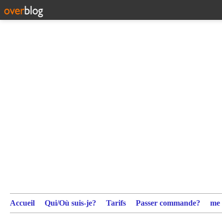
Accueil
Qui/Où suis-je?
Tarifs
Passer commande?
me