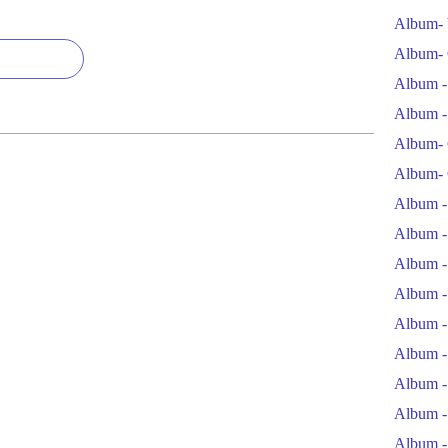
Album- 
Album- 
Album -
Album -
Album- 
Album- 
Album -
Album -
Album -
Album -
Album -
Album -
Album -
Album -
Album -