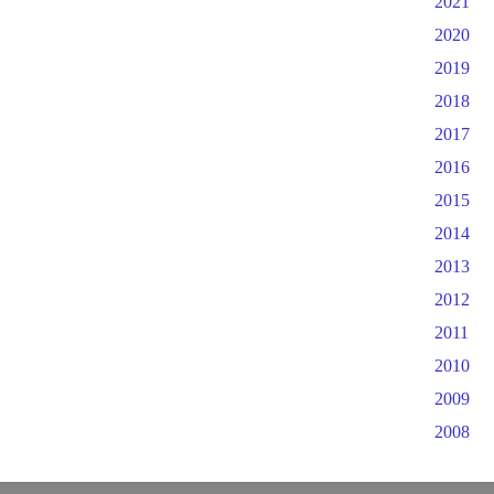
2021
2020
2019
2018
2017
2016
2015
2014
2013
2012
2011
2010
2009
2008