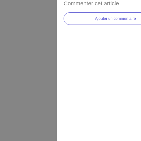
Commenter cet article
Ajouter un commentaire