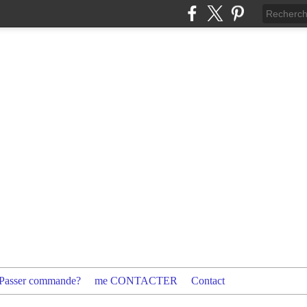
Passer commande?
me CONTACTER
Contact