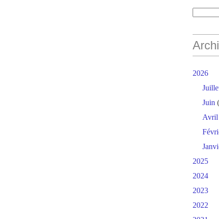
Arch
2026
Juille
Juin
(
Avril
Févri
Janvi
2025
2024
2023
2022