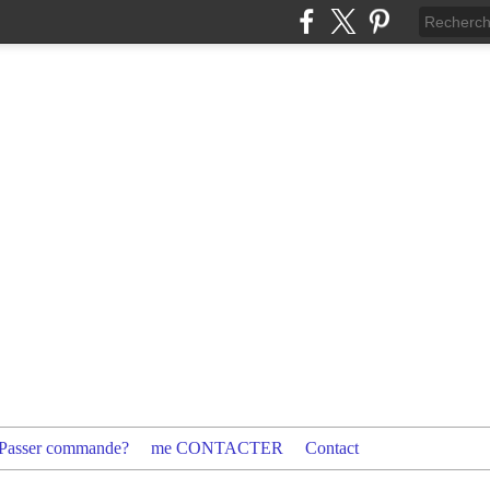
Passer commande?
me CONTACTER
Contact