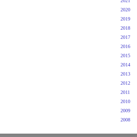
2021
2020
2019
2018
2017
2016
2015
2014
2013
2012
2011
2010
2009
2008