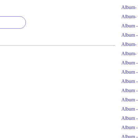
Album- 
Album- 
Album -
Album -
Album- 
Album- 
Album -
Album -
Album -
Album -
Album -
Album -
Album -
Album -
Album -