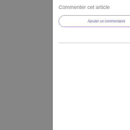
Commenter cet article
Ajouter un commentaire