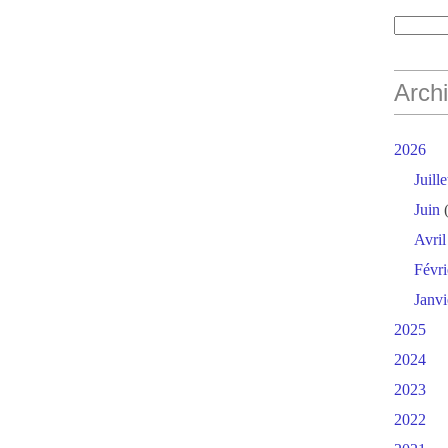
Arch
2026
Juille
Juin
(
Avril
Févri
Janvi
2025
2024
2023
2022