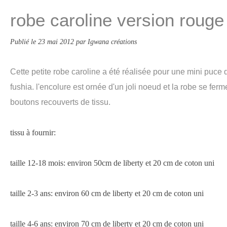
robe caroline version rouge 
Publié le
23 mai 2012
par Igwana créations
Cette petite robe caroline a été réalisée pour une mini puce d
fushia. l'encolure est ornée d'un joli noeud et la robe se ferm
boutons recouverts de tissu.
tissu à fournir:
taille 12-18 mois: environ 50cm de liberty et 20 cm de coton uni
taille 2-3 ans: environ 60 cm de liberty et 20 cm de coton uni
taille 4-6 ans: environ 70 cm de liberty et 20 cm de coton uni