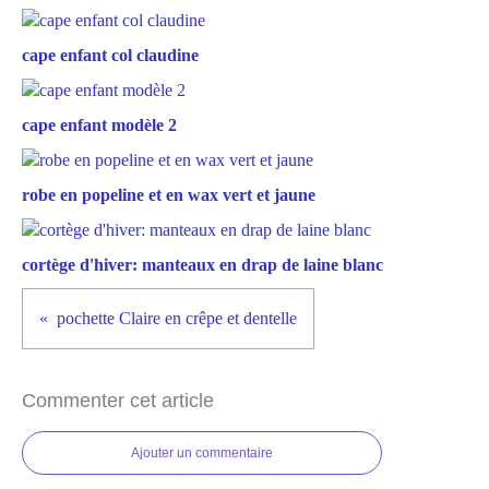
cape enfant col claudine
cape enfant modèle 2
robe en popeline et en wax vert et jaune
cortège d'hiver: manteaux en drap de laine blanc
pochette Claire en crêpe et dentelle
Commenter cet article
Ajouter un commentaire