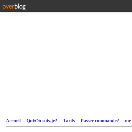
Accueil
Qui/Où suis-je?
Tarifs
Passer commande?
me