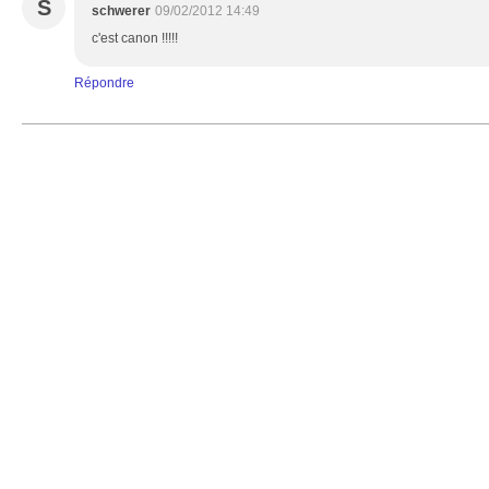
S
schwerer
09/02/2012 14:49
c'est canon !!!!!
Répondre