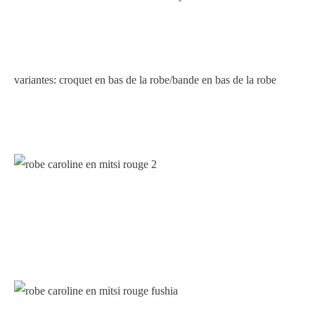
variantes: croquet en bas de la robe/bande en bas de la robe