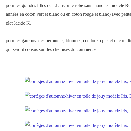
pour les grandes filles de 13 ans, une robe sans manches modèle Bére
années en coton vert et blanc ou en coton rouge et blanc) avec petit
plat Jackie K.
pour les garçons: des bermudas, bloomer, ceinture à plis et une mul
qui seront cousus sur des chemises du commerce.