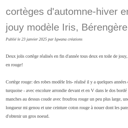
cortèges d'automne-hiver en
jouy modèle Iris, Bérengère 
Publié le
23 janvier 2025
par Igwana créations
Deux jolis cortège réalisés en fin d'année tous deux en toile de jouy
en rouge!
Cortège rouge: des robes modèle Iris- réalisé il y a quelques années
turquoise - avec encolure arrondie devant et en V dans le dos bordé 
manches au dessus coude avec froufrou rouge un peu plus large, un
longueur mi genou et une ceinture coton rouge à nouer dont les pans
d'obtenir un gros noeud.