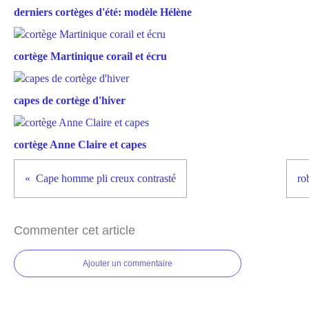
derniers cortèges d'été: modèle Hélène
cortège Martinique corail et écru
capes de cortège d'hiver
cortège Anne Claire et capes
Cape homme pli creux contrasté
ro
Commenter cet article
Ajouter un commentaire