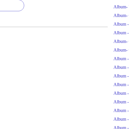
Album- 
Album- 
Album -
Album -
Album- 
Album- 
Album -
Album -
Album -
Album -
Album -
Album -
Album -
Album -
Album -