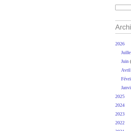
Arch
2026
Juille
Juin
(
Avril
Févri
Janvi
2025
2024
2023
2022