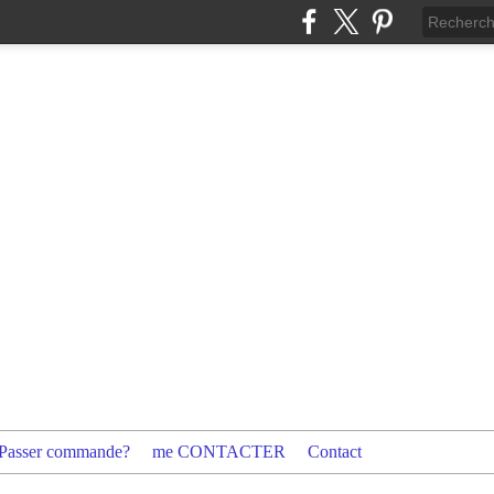
Passer commande?
me CONTACTER
Contact