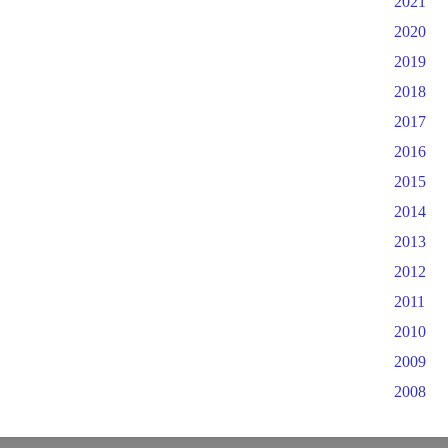
2021
2020
2019
2018
2017
2016
2015
2014
2013
2012
2011
2010
2009
2008