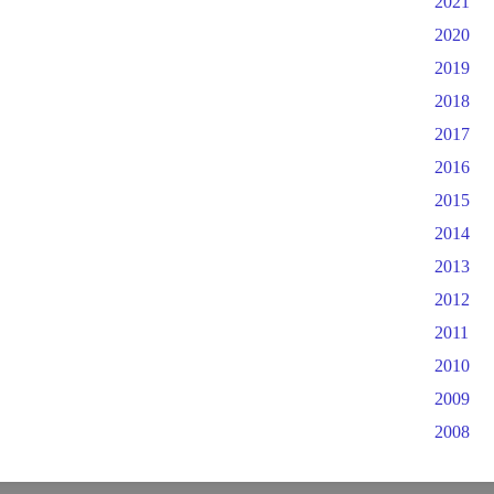
2021
2020
2019
2018
2017
2016
2015
2014
2013
2012
2011
2010
2009
2008