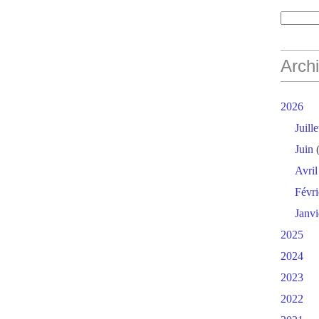
Arch
2026
Juille
Juin
(
Avril
Févri
Janvi
2025
2024
2023
2022