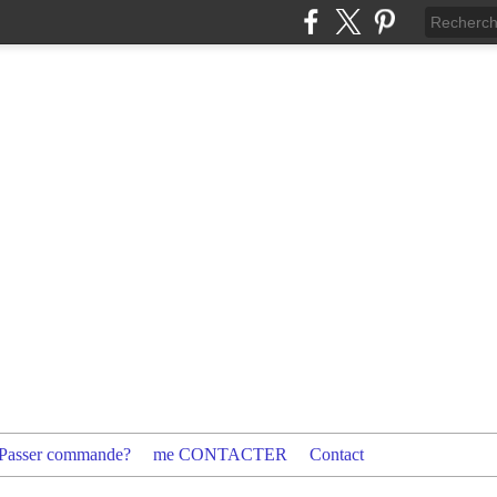
Passer commande?
me CONTACTER
Contact